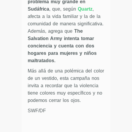
problema muy grande en
Sudáfrica
, que, según
Quartz
,
afecta a la vida familiar y la de la
comunidad de manera significativa.
Además, agrega que
The
Salvation Army intenta tomar
conciencia y cuenta con dos
hogares para mujeres y niños
maltratados.
Más allá de una polémica del color
de un vestido, esta campaña nos
invita a recordar que la violencia
tiene colores muy específicos y no
podemos cerrar los ojos.
SWF/DF