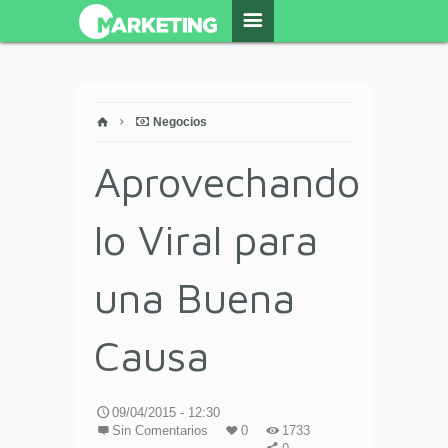
Negocios
Aprovechando
lo Viral para
una Buena
Causa
09/04/2015 - 12:30
Sin Comentarios
0
1733