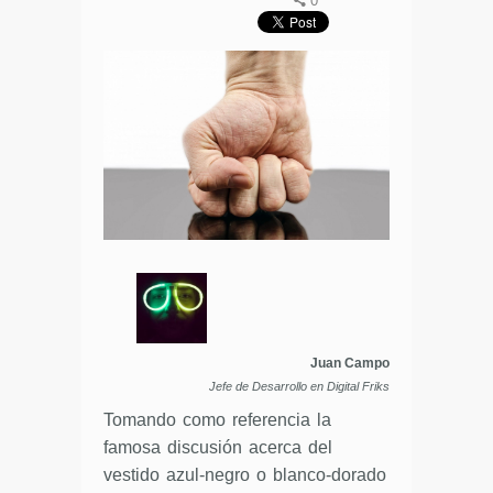
0
Juan Campo
Jefe de Desarrollo en Digital Friks
Tomando como referencia la
famosa discusión acerca del
vestido azul-negro o blanco-dorado