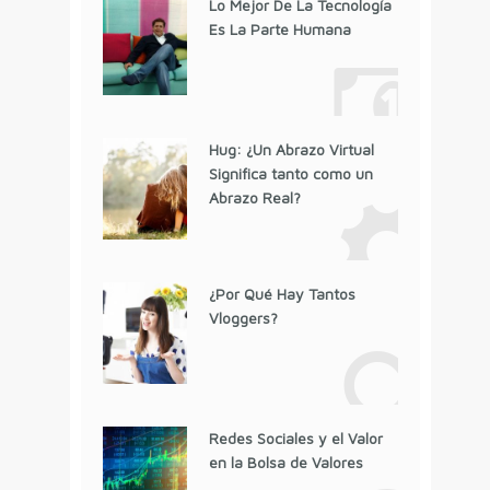
Lo Mejor De La Tecnología
Es La Parte Humana
Hug: ¿Un Abrazo Virtual
Significa tanto como un
Abrazo Real?
¿Por Qué Hay Tantos
Vloggers?
Redes Sociales y el Valor
en la Bolsa de Valores