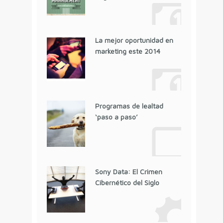
La mejor oportunidad en
marketing este 2014
Programas de lealtad
‘paso a paso’
Sony Data: El Crimen
Cibernético del Siglo