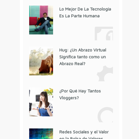
Lo Mejor De La Tecnología
Es La Parte Humana
Hug: ¿Un Abrazo Virtual
Significa tanto como un
Abrazo Real?
¿Por Qué Hay Tantos
Vloggers?
Redes Sociales y el Valor
en la Bolsa de Valores