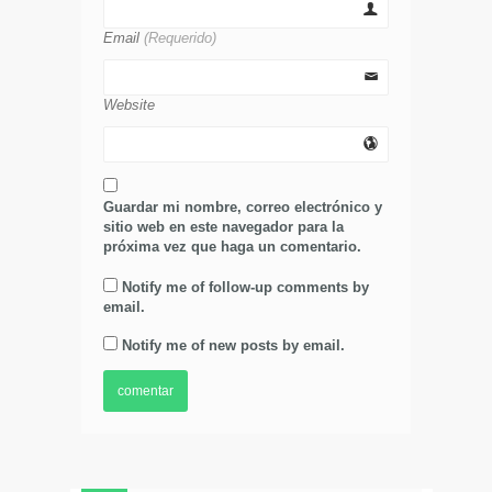
Email
(Requerido)
Website
Guardar mi nombre, correo electrónico y
sitio web en este navegador para la
próxima vez que haga un comentario.
Notify me of follow-up comments by
email.
Notify me of new posts by email.