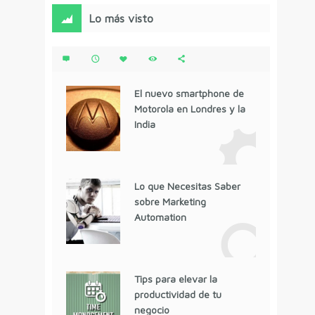
Lo más visto
El nuevo smartphone de
Motorola en Londres y la
India
Lo que Necesitas Saber
sobre Marketing
Automation
Tips para elevar la
productividad de tu
negocio