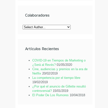
Colaboradores
Artículos Recientes
COVID-19 en Tiempos de Marketing o
¿Será al Revés?
01/05/2020
Cine, audiencias y premios en la era de
Netflix
20/02/2019
La competencia por el tiempo libre
19/02/2019
¿Por qué el anuncio de Gillette resultó
controversial?
15/01/2019
El Poder De Los Rumores
10/04/2018