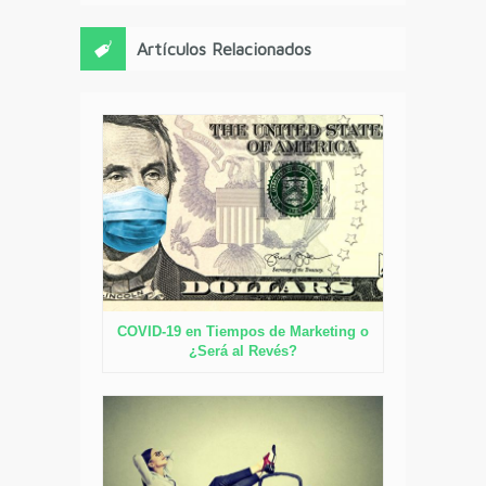
Artículos Relacionados
COVID-19 en Tiempos de Marketing o
¿Será al Revés?