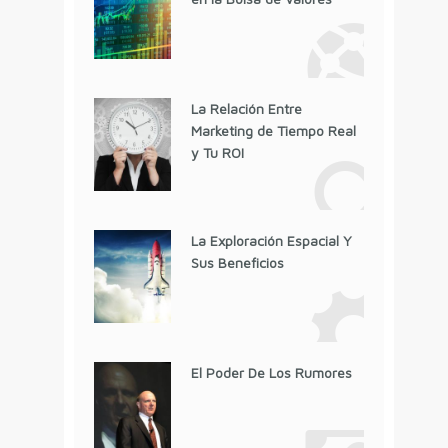
La Relación Entre
Marketing de Tiempo Real
y Tu ROI
La Exploración Espacial Y
Sus Beneficios
El Poder De Los Rumores