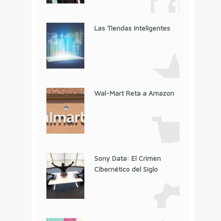
Las Tiendas Inteligentes
Wal-Mart Reta a Amazon
Sony Data: El Crimen
Cibernético del Siglo