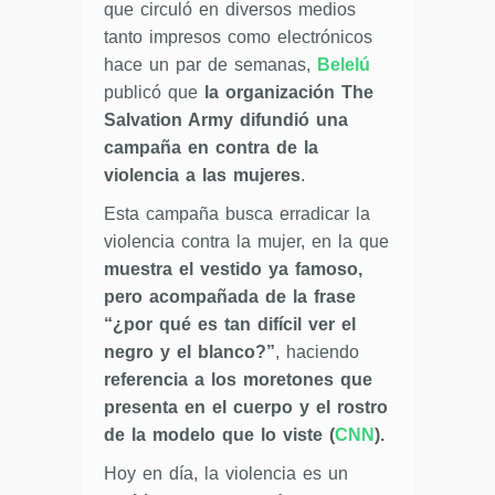
que circuló en diversos medios
tanto impresos como electrónicos
hace un par de semanas,
Belelú
publicó que
la organización The
Salvation Army difundió una
campaña en contra de la
violencia a las mujeres
.
Esta campaña busca erradicar la
violencia contra la mujer, en la que
muestra el vestido ya famoso,
pero acompañada de la frase
“¿por qué es tan difícil ver el
negro y el blanco?”
, haciendo
referencia a los moretones que
presenta en el cuerpo y el rostro
de la modelo que lo viste (
CNN
).
Hoy en día, la violencia es un