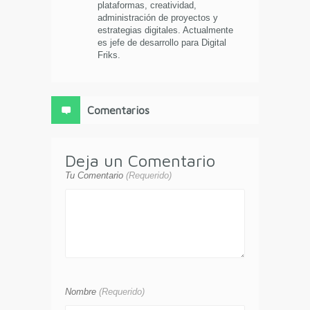
plataformas, creatividad,
administración de proyectos y
estrategias digitales. Actualmente
es jefe de desarrollo para Digital
Friks.
Comentarios
Deja un Comentario
Tu Comentario
(Requerido)
Nombre
(Requerido)