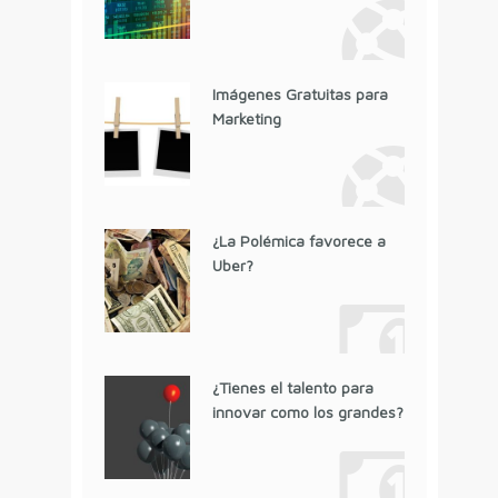
Imágenes Gratuitas para
Marketing
¿La Polémica favorece a
Uber?
¿Tienes el talento para
innovar como los grandes?