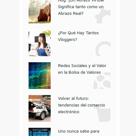
Significa tanto como un
Abrazo Real?
¿Por Qué Hay Tantos
Vloggers?
Redes Sociales y el Valor
en la Bolsa de Valores
Volver al futuro:
tendencias del comercio
electrónico
Uno nunca sabe para