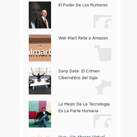
El Poder De Los Rumores
Wal-Mart Reta a Amazon
Sony Data: El Crimen
Cibernético del Siglo
Lo Mejor De La Tecnología
Es La Parte Humana
Hug: ¿Un Abrazo Virtual