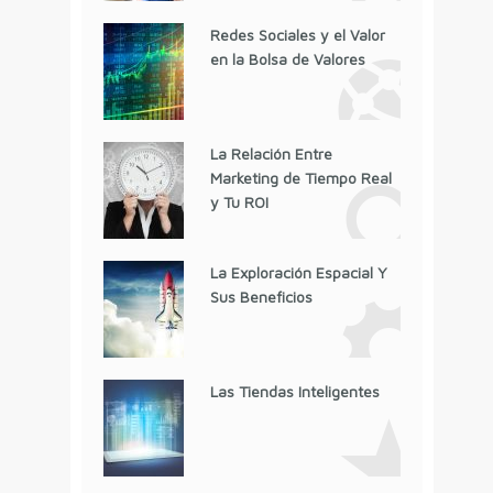
Redes Sociales y el Valor
en la Bolsa de Valores
La Relación Entre
Marketing de Tiempo Real
y Tu ROI
La Exploración Espacial Y
Sus Beneficios
Las Tiendas Inteligentes