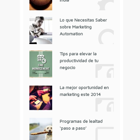
Lo que Necesitas Saber
sobre Marketing
Automation
Tips para elevar la
productividad de tu
negocio
La mejor oportunidad en
marketing este 2014
Programas de lealtad
‘paso a paso’