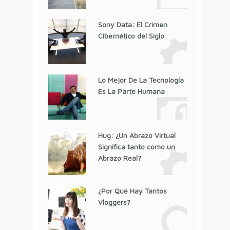
Sony Data: El Crimen
Cibernético del Siglo
Lo Mejor De La Tecnología
Es La Parte Humana
Hug: ¿Un Abrazo Virtual
Significa tanto como un
Abrazo Real?
¿Por Qué Hay Tantos
Vloggers?