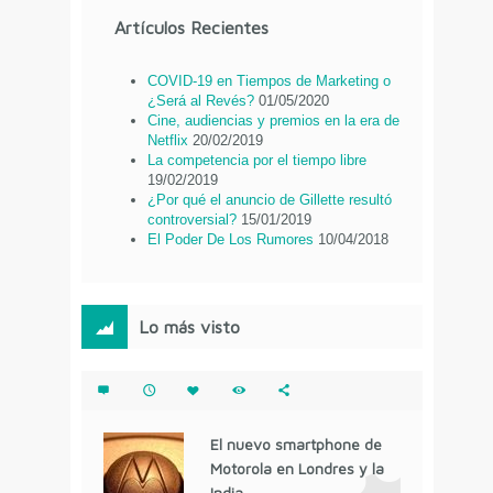
Artículos Recientes
COVID-19 en Tiempos de Marketing o
¿Será al Revés?
01/05/2020
Cine, audiencias y premios en la era de
Netflix
20/02/2019
La competencia por el tiempo libre
19/02/2019
¿Por qué el anuncio de Gillette resultó
controversial?
15/01/2019
El Poder De Los Rumores
10/04/2018
Lo más visto
El nuevo smartphone de
Motorola en Londres y la
India