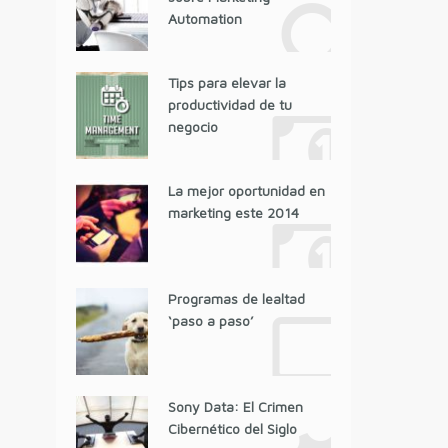
Automation
Tips para elevar la
productividad de tu
negocio
La mejor oportunidad en
marketing este 2014
Programas de lealtad
‘paso a paso’
Sony Data: El Crimen
Cibernético del Siglo