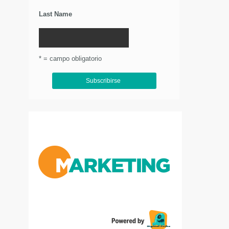
Last Name
* = campo obligatorio