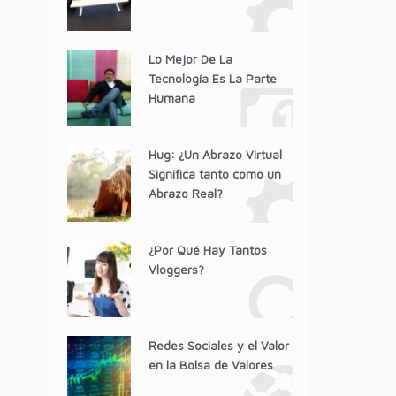
Lo Mejor De La
Tecnología Es La Parte
Humana
Hug: ¿Un Abrazo Virtual
Significa tanto como un
Abrazo Real?
¿Por Qué Hay Tantos
Vloggers?
Redes Sociales y el Valor
en la Bolsa de Valores