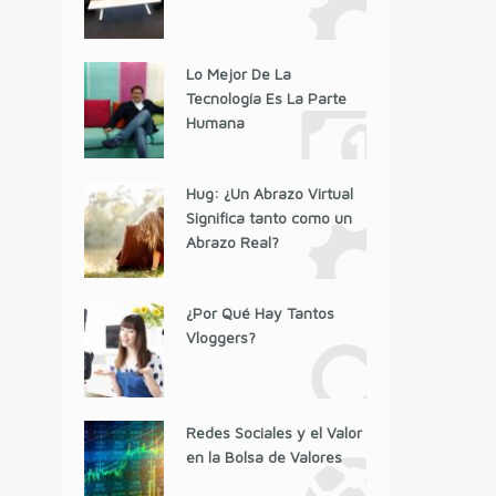
Lo Mejor De La
Tecnología Es La Parte
Humana
Hug: ¿Un Abrazo Virtual
Significa tanto como un
Abrazo Real?
¿Por Qué Hay Tantos
Vloggers?
Redes Sociales y el Valor
en la Bolsa de Valores