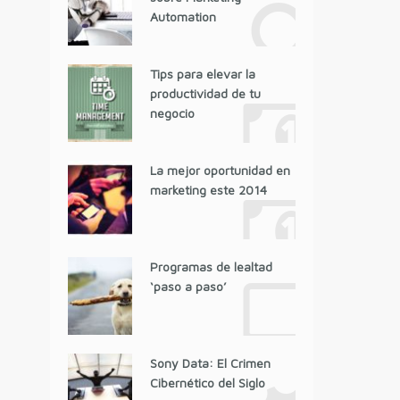
Automation
Tips para elevar la
productividad de tu
negocio
La mejor oportunidad en
marketing este 2014
Programas de lealtad
‘paso a paso’
Sony Data: El Crimen
Cibernético del Siglo