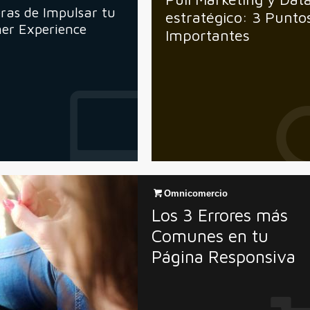
ras de Impulsar tu
estratégico: 3 Punto
er Experience
Importantes
Omnicomercio
Los 3 Errores más
Comunes en tu
Página Responsiva