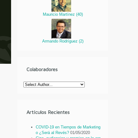
Mauricio Martínez
(
40
)
Armando Rodríguez
(
2
)
Colaboradores
Artículos Recientes
COVID-19 en Tiempos de Marketing
o ¿Será al Revés?
01/05/2020