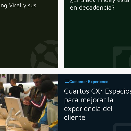
ng Viral y sus
en decadencia?
Customer Experience
Cuartos CX: Espacio
para mejorar la
experiencia del
cliente