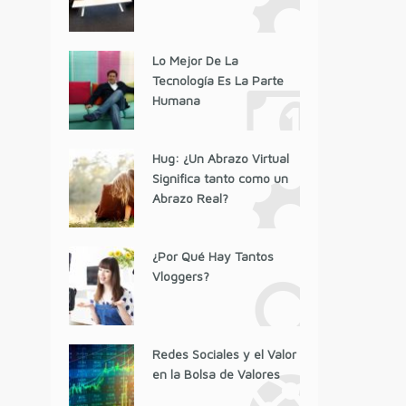
Lo Mejor De La
Tecnología Es La Parte
Humana
Hug: ¿Un Abrazo Virtual
Significa tanto como un
Abrazo Real?
¿Por Qué Hay Tantos
Vloggers?
Redes Sociales y el Valor
en la Bolsa de Valores