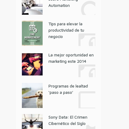
Automation
Tips para elevar la
productividad de tu
negocio
La mejor oportunidad en
marketing este 2014
Programas de lealtad
‘paso a paso’
Sony Data: El Crimen
Cibernético del Siglo