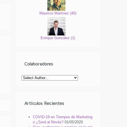
Mauricio Martínez
(
40
)
Enrique González
(
1
)
Colaboradores
Artículos Recientes
COVID-19 en Tiempos de Marketing
o ¿Será al Revés?
01/05/2020