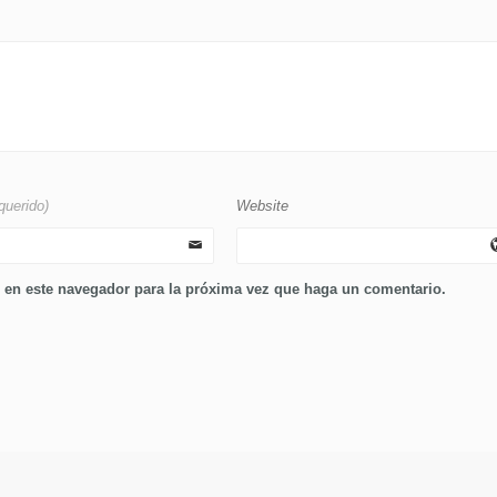
querido)
Website
b en este navegador para la próxima vez que haga un comentario.