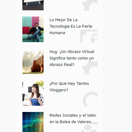
Lo Mejor De La
Tecnología Es La Parte
Humana
Hug: ¿Un Abrazo Virtual
Significa tanto como un
Abrazo Real?
¿Por Qué Hay Tantos
Vloggers?
Redes Sociales y el Valor
en la Bolsa de Valores