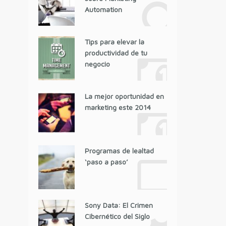
Automation
Tips para elevar la
productividad de tu
negocio
La mejor oportunidad en
marketing este 2014
Programas de lealtad
‘paso a paso’
Sony Data: El Crimen
Cibernético del Siglo