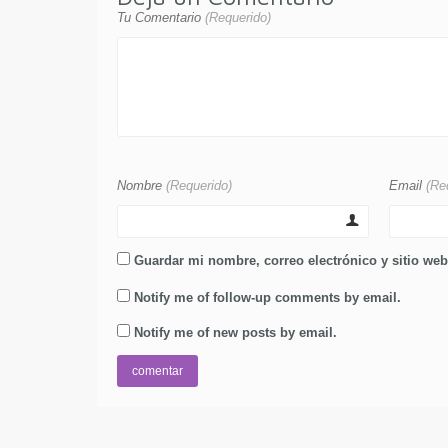
Tu Comentario
(Requerido)
Nombre
(Requerido)
Email
(Re
Guardar mi nombre, correo electrónico y sitio we
Notify me of follow-up comments by email.
Notify me of new posts by email.