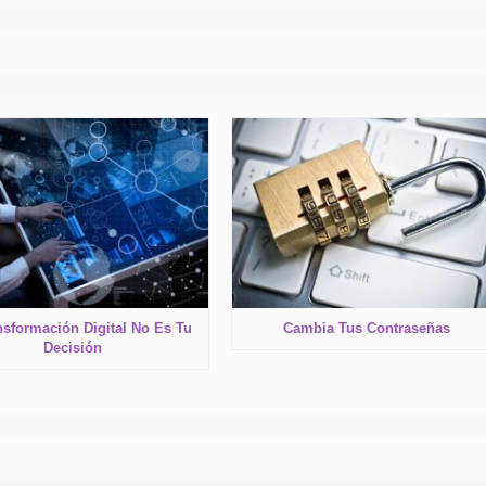
nsformación Digital No Es Tu
Cambia Tus Contraseñas
Decisión