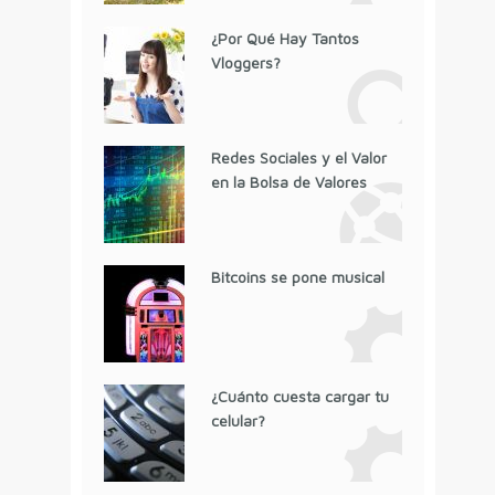
¿Por Qué Hay Tantos
Vloggers?
Redes Sociales y el Valor
en la Bolsa de Valores
Bitcoins se pone musical
¿Cuánto cuesta cargar tu
celular?