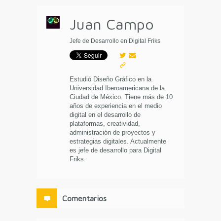
Juan Campo
Jefe de Desarrollo en Digital Friks
Estudió Diseño Gráfico en la
Universidad Iberoamericana de la
Ciudad de México. Tiene más de 10
años de experiencia en el medio
digital en el desarrollo de
plataformas, creatividad,
administración de proyectos y
estrategias digitales. Actualmente
es jefe de desarrollo para Digital
Friks.
Comentarios