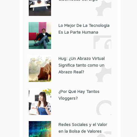
Lo Mejor De La Tecnología
Es La Parte Humana
Hug: ¿Un Abrazo Virtual
Significa tanto como un
Abrazo Real?
¿Por Qué Hay Tantos
Vloggers?
Redes Sociales y el Valor
en la Bolsa de Valores