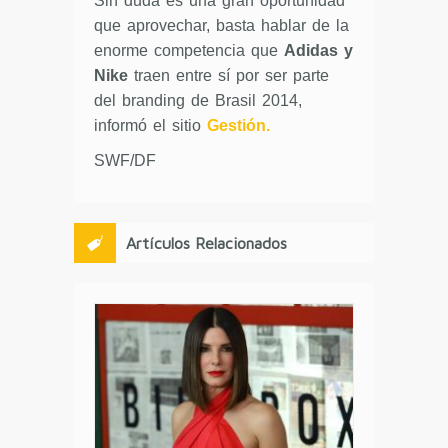
Sin duda es una gran oportunidad
que aprovechar, basta hablar de la
enorme competencia que
Adidas y
Nike
traen entre sí por ser parte
del branding de Brasil 2014,
informó el sitio
Gestión.
SWF/DF
Artículos Relacionados