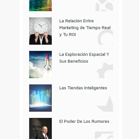
La Relación Entre
Marketing de Tiempo Real
y Tu ROI
La Exploración Espacial Y
Sus Beneficios
Las Tiendas Inteligentes
El Poder De Los Rumores