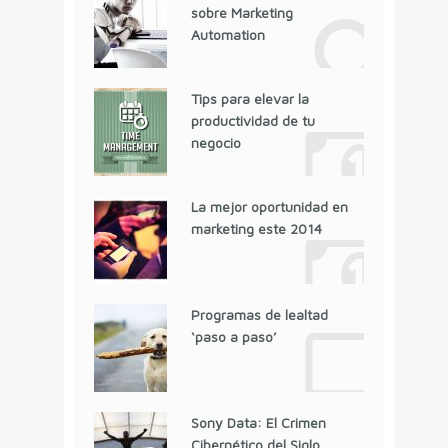
sobre Marketing
Automation
Tips para elevar la
productividad de tu
negocio
La mejor oportunidad en
marketing este 2014
Programas de lealtad
‘paso a paso’
Sony Data: El Crimen
Cibernético del Siglo