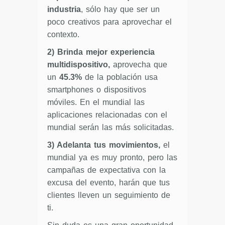
industria
, sólo hay que ser un
poco creativos para aprovechar el
contexto.
2) Brinda mejor experiencia
multidispositivo,
aprovecha que
un
45.3%
de la población usa
smartphones o dispositivos
móviles. En el mundial las
aplicaciones relacionadas con el
mundial serán las más solicitadas.
3) Adelanta tus movimientos,
el
mundial ya es muy pronto, pero las
campañas de expectativa con la
excusa del evento, harán que tus
clientes lleven un seguimiento de
ti.