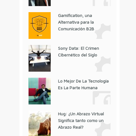
Gamification, una
Alternativa para la
Comunicación B2B
Sony Data: El Crimen
Cibernético del Siglo
Lo Mejor De La Tecnología
Es La Parte Humana
Hug: ¿Un Abrazo Virtual
Significa tanto como un
Abrazo Real?