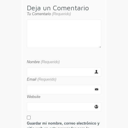
Deja un Comentario
Tu Comentario
(Requerido)
Nombre
(Requerido)
Email
(Requerido)
Website
Guardar mi nombre, correo electrónico y