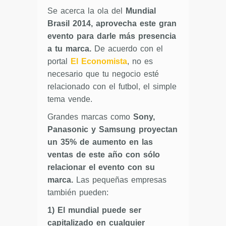
Se acerca la ola del
Mundial
Brasil 2014,
aprovecha este gran
evento para darle más presencia
a tu marca.
De acuerdo con el
portal
El Economista
, no es
necesario que tu negocio esté
relacionado con el futbol, el simple
tema vende.
Grandes marcas como
Sony,
Panasonic y Samsung proyectan
un 35% de aumento en las
ventas de este año con sólo
relacionar el evento con su
marca.
Las pequeñas empresas
también pueden:
1) El mundial puede ser
capitalizado en cualquier