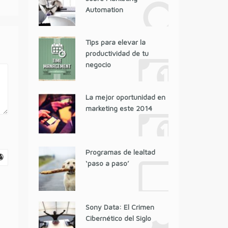
Automation
Tips para elevar la
productividad de tu
negocio
La mejor oportunidad en
marketing este 2014
Programas de lealtad
‘paso a paso’
Sony Data: El Crimen
Cibernético del Siglo