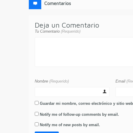
Comentarios
Deja un Comentario
Tu Comentario
(Requerido)
Nombre
(Requerido)
Email
(Re
Guardar mi nombre, correo electrónico y sitio we
Notify me of follow-up comments by email.
Notify me of new posts by email.