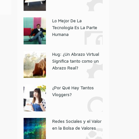
Lo Mejor De La
Tecnología Es La Parte
Humana
Hug: ¿Un Abrazo Virtual
Significa tanto como un
Abrazo Real?
¿Por Qué Hay Tantos
Vloggers?
Redes Sociales y el Valor
en la Bolsa de Valores