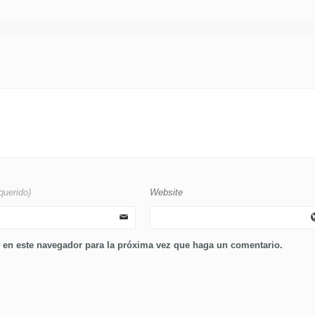
querido)
Website
b en este navegador para la próxima vez que haga un comentario.