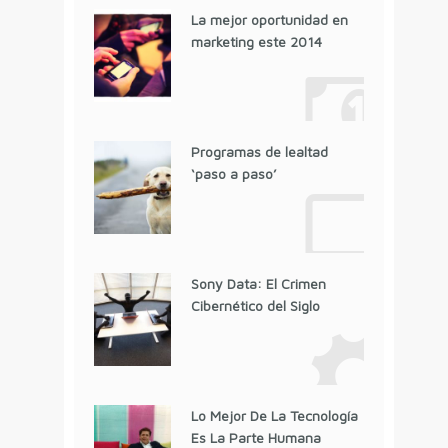
La mejor oportunidad en
marketing este 2014
Programas de lealtad
‘paso a paso’
Sony Data: El Crimen
Cibernético del Siglo
Lo Mejor De La Tecnología
Es La Parte Humana