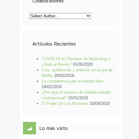
Colaboradores
Artículos Recientes
COVID-19 en Tiempos de Marketing o
¿Será al Revés?
01/05/2020
Cine, audiencias y premios en la era de
Netflix
20/02/2019
La competencia por el tiempo libre
19/02/2019
¿Por qué el anuncio de Gillette resultó
controversial?
15/01/2019
El Poder De Los Rumores
10/04/2018
Lo más visto