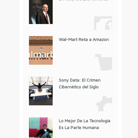
Wal-Mart Reta a Amazon
Sony Data: El Crimen
Cibernético del Siglo
Lo Mejor De La Tecnología
Es La Parte Humana