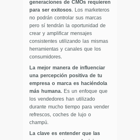
generaciones de CMOs requieren
para ser exitosos
. Los marketeros
no podrán controlar sus marcas
pero sí tendrán la oportunidad de
crear y amplificar mensajes
consistentes utilizando las mismas
herramientas y canales que los
consumidores.
La mejor manera de influenciar
una percepción positiva de tu
empresa o marca es haciéndola
más humana.
Es un enfoque que
los vendedores han utilizado
durante mucho tiempo para vender
refrescos, coches de lujo o
champú.
La clave es entender que las