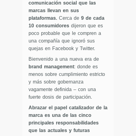
comunicación social que las
marcas llevan en sus
plataformas.
Cerca de
9 de cada
10 consumidores
dijeron que es
poco probable que le compren a
una compañía que ignoró sus
quejas en Facebook y Twitter.
Bienvenido a una nueva era de
brand management
: donde es
menos sobre cumplimiento estricto
y más sobre gobernanza
vagamente definida – con una
fuerte dosis de participación.
Abrazar el papel catalizador de la
marca es una de las cinco
principales responsabilidades
que las actuales y futuras