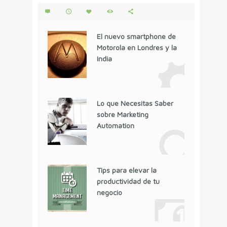
El nuevo smartphone de
Motorola en Londres y la
India
Lo que Necesitas Saber
sobre Marketing
Automation
Tips para elevar la
productividad de tu
negocio