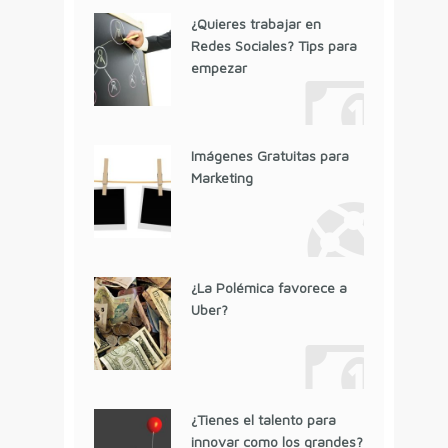
¿Quieres trabajar en
Redes Sociales? Tips para
empezar
Imágenes Gratuitas para
Marketing
¿La Polémica favorece a
Uber?
¿Tienes el talento para
innovar como los grandes?