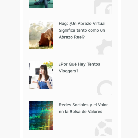
Hug: ¿Un Abrazo Virtual
Significa tanto como un
Abrazo Real?
¿Por Qué Hay Tantos
Vloggers?
Redes Sociales y el Valor
en la Bolsa de Valores