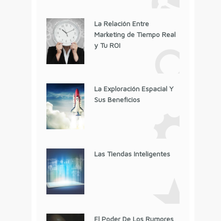
La Relación Entre
Marketing de Tiempo Real
y Tu ROI
La Exploración Espacial Y
Sus Beneficios
Las Tiendas Inteligentes
El Poder De Los Rumores