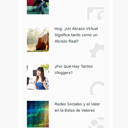
Hug: ¿Un Abrazo Virtual
Significa tanto como un
Abrazo Real?
¿Por Qué Hay Tantos
Vloggers?
Redes Sociales y el Valor
en la Bolsa de Valores