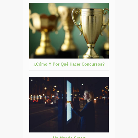
¿Cómo Y Por Qué Hacer Concursos?