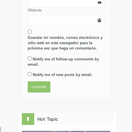
Website
Guardar mi nombre, correo electrónico y
sitio web en este navegador para la
próxima vez que haga un comentario.
Notify me of follow-up comments by
email.
Notify me of new posts by email.
Hot Topic
[