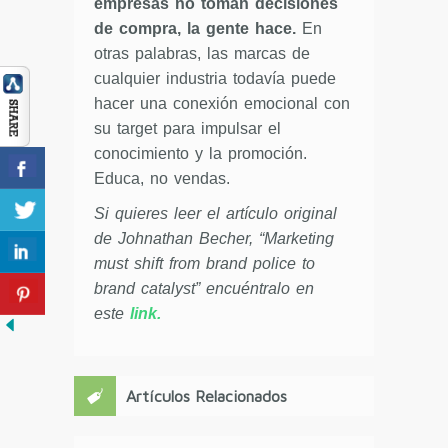
empresas no toman decisiones
de compra, la gente hace.
En
otras palabras, las marcas de
cualquier industria todavía puede
hacer una conexión emocional con
su target para impulsar el
conocimiento y la promoción.
Educa, no vendas.
Si quieres leer el artículo original
de Johnathan Becher, “Marketing
must shift from brand police to
brand catalyst” encuéntralo en
este
link.
Artículos Relacionados