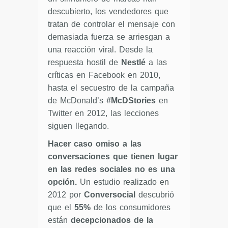
descubierto, los vendedores que
tratan de controlar el mensaje con
demasiada fuerza se arriesgan a
una reacción viral. Desde la
respuesta hostil de
Nestlé
a las
críticas en Facebook en 2010,
hasta el secuestro de la campaña
de McDonald’s
#McDStories
en
Twitter en 2012, las lecciones
siguen llegando.
Hacer caso omiso a las
conversaciones que tienen lugar
en las redes sociales no es una
opción.
Un estudio realizado en
2012 por
Conversocial
descubrió
que el
55%
de los consumidores
están
decepcionados de la