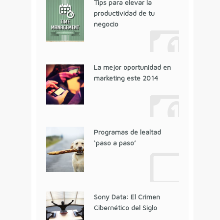
Tips para elevar la
productividad de tu
negocio
La mejor oportunidad en
marketing este 2014
Programas de lealtad
‘paso a paso’
Sony Data: El Crimen
Cibernético del Siglo