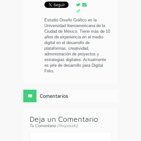
Estudió Diseño Gráfico en la
Universidad Iberoamericana de la
Ciudad de México. Tiene más de 10
años de experiencia en el medio
digital en el desarrollo de
plataformas, creatividad,
administración de proyectos y
estrategias digitales. Actualmente
es jefe de desarrollo para Digital
Friks.
Comentarios
Deja un Comentario
Tu Comentario
(Requerido)