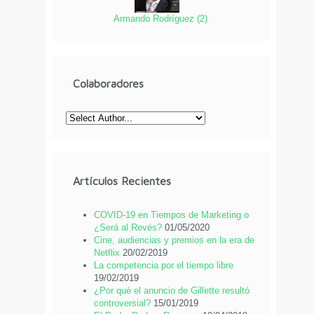
Armando Rodríguez
(
2
)
Colaboradores
Artículos Recientes
COVID-19 en Tiempos de Marketing o
¿Será al Revés?
01/05/2020
Cine, audiencias y premios en la era de
Netflix
20/02/2019
La competencia por el tiempo libre
19/02/2019
¿Por qué el anuncio de Gillette resultó
controversial?
15/01/2019