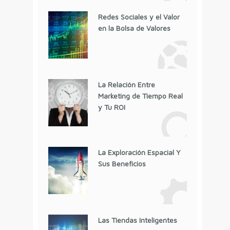
Redes Sociales y el Valor
en la Bolsa de Valores
La Relación Entre
Marketing de Tiempo Real
y Tu ROI
La Exploración Espacial Y
Sus Beneficios
Las Tiendas Inteligentes