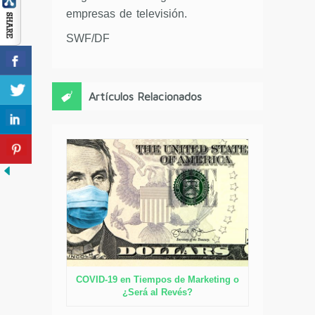
empresas de televisión.
SWF/DF
Artículos Relacionados
COVID-19 en Tiempos de Marketing o
¿Será al Revés?