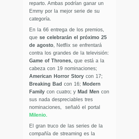
reparto. Ambas podrían ganar un
Emmy por la mejor serie de su
categoría.
En la 66 entrega de los premios,
que
se celebrarán el próximo 25
de agosto
, Netflix se enfrentará
contra los grandes de la televisión:
Game of Thrones,
que está a la
cabeza con 19 nominaciones;
American Horror Story
con 17;
Breaking Bad
con 16;
Modern
Family
con cuatro; y
Mad Men
con
sus nada despreciables tres
nominaciones, señaló el portal
Milenio.
El gran truco de las series de la
compañía de streaming es la