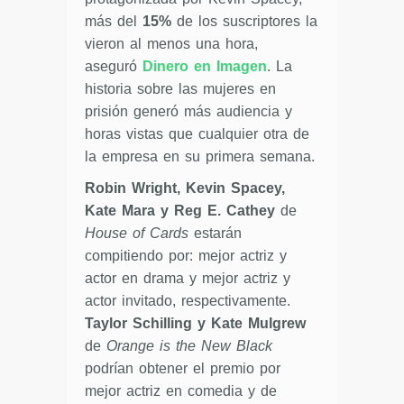
más del
15%
de los suscriptores la
vieron al menos una hora,
aseguró
Dinero en Imagen
. La
historia sobre las mujeres en
prisión generó más audiencia y
horas vistas que cualquier otra de
la empresa en su primera semana.
Robin Wright, Kevin Spacey,
Kate Mara y Reg E. Cathey
de
House of Cards
estarán
compitiendo por: mejor actriz y
actor en drama y mejor actriz y
actor invitado, respectivamente.
Taylor Schilling y Kate Mulgrew
de
Orange is the New Black
podrían obtener el premio por
mejor actriz en comedia y de