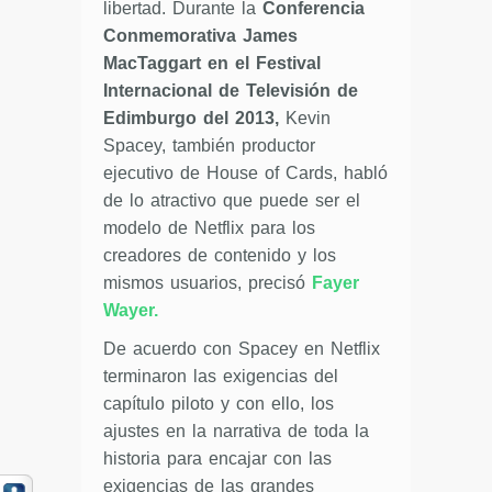
libertad. Durante la
Conferencia
Conmemorativa James
MacTaggart en el Festival
Internacional de Televisión de
Edimburgo del 2013,
Kevin
Spacey, también productor
ejecutivo de House of Cards, habló
de lo atractivo que puede ser el
modelo de Netflix para los
creadores de contenido y los
mismos usuarios, precisó
Fayer
Wayer.
De acuerdo con Spacey en Netflix
terminaron las exigencias del
capítulo piloto y con ello, los
ajustes en la narrativa de toda la
historia para encajar con las
exigencias de las grandes