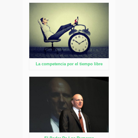
La competencia por el tiempo libre