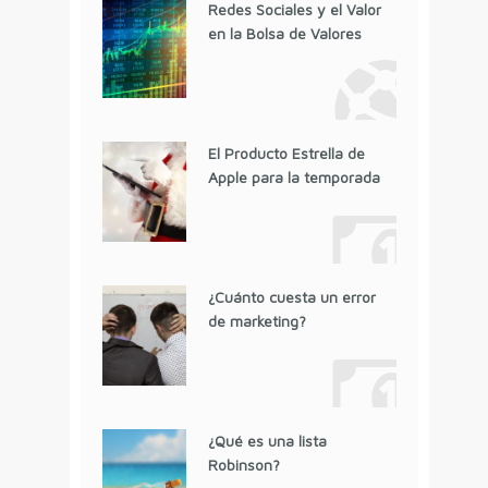
Redes Sociales y el Valor
en la Bolsa de Valores
El Producto Estrella de
Apple para la temporada
¿Cuánto cuesta un error
de marketing?
¿Qué es una lista
Robinson?