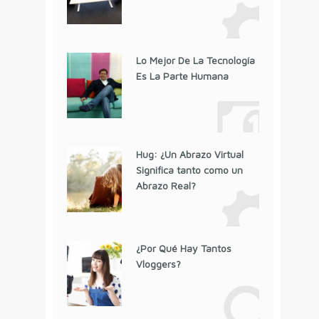
Lo Mejor De La Tecnología
Es La Parte Humana
Hug: ¿Un Abrazo Virtual
Significa tanto como un
Abrazo Real?
¿Por Qué Hay Tantos
Vloggers?