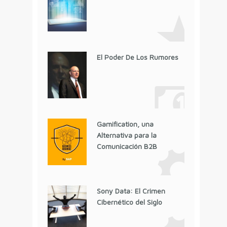
El Poder De Los Rumores
Gamification, una
Alternativa para la
Comunicación B2B
Sony Data: El Crimen
Cibernético del Siglo