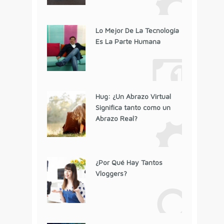
Lo Mejor De La Tecnología
Es La Parte Humana
Hug: ¿Un Abrazo Virtual
Significa tanto como un
Abrazo Real?
¿Por Qué Hay Tantos
Vloggers?