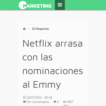
Negocios
Netflix arrasa
con las
nominaciones
al Emmy
15/07/2014 - 06:44
Sin Comentarios
0
3467