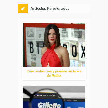
Artículos Relacionados
Cine, audiencias y premios en la era
de Netflix