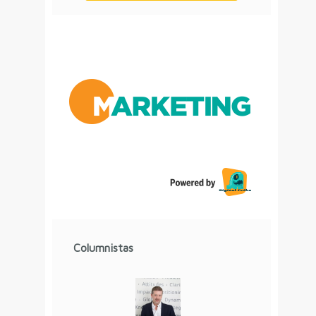
Columnistas