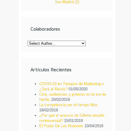
Ilse Madrid
(
2
)
Colaboradores
Artículos Recientes
COVID-19 en Tiempos de Marketing o
¿Será al Revés?
01/05/2020
Cine, audiencias y premios en la era de
Netflix
20/02/2019
La competencia por el tiempo libre
19/02/2019
¿Por qué el anuncio de Gillette resultó
controversial?
15/01/2019
El Poder De Los Rumores
10/04/2018