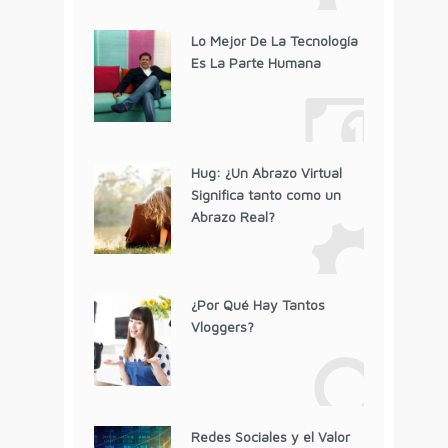
Lo Mejor De La Tecnología
Es La Parte Humana
Hug: ¿Un Abrazo Virtual
Significa tanto como un
Abrazo Real?
¿Por Qué Hay Tantos
Vloggers?
Redes Sociales y el Valor