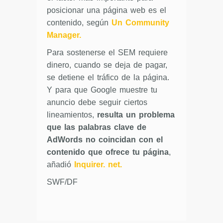
posicionar una página web es el
contenido, según
Un Community
Manager.
Para sostenerse el SEM requiere
dinero, cuando se deja de pagar,
se detiene el tráfico de la página.
Y para que Google muestre tu
anuncio debe seguir ciertos
lineamientos,
resulta un problema
que las palabras clave de
AdWords no coincidan con el
contenido que ofrece tu página
,
añadió
Inquirer. net.
SWF/DF