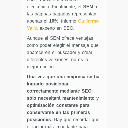
electrónico. Finalmente, el
SEM
, o
las páginas pagadas representan
apenas el
10%
, informó
Guillermo
Vall
s,
experto en SEO.
Aunque el SEM ofrece ventajas
como poder elegir el mensaje que
aparece en el buscador y crear
diferentes versiones, no es la
mejor opción.
Una vez que una empresa se ha
logrado posicionar
correctamente mediante SEO,
sólo necesitará mantenimiento y
optimización constante para
conservarse en las primeras
posiciones
. Hay que recordar que
el factor más importante para