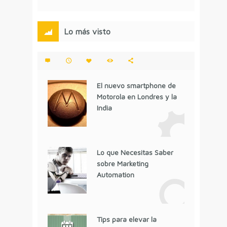
Lo más visto
El nuevo smartphone de
Motorola en Londres y la
India
Lo que Necesitas Saber
sobre Marketing
Automation
Tips para elevar la