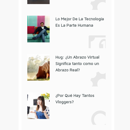
Lo Mejor De La Tecnología
Es La Parte Humana
Hug: ¿Un Abrazo Virtual
Significa tanto como un
Abrazo Real?
¿Por Qué Hay Tantos
Vloggers?