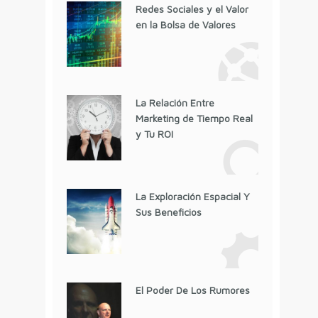
Redes Sociales y el Valor
en la Bolsa de Valores
La Relación Entre
Marketing de Tiempo Real
y Tu ROI
La Exploración Espacial Y
Sus Beneficios
El Poder De Los Rumores