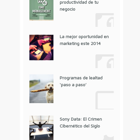
productividad de tu
negocio
La mejor oportunidad en
marketing este 2014
Programas de lealtad
‘paso a paso’
Sony Data: El Crimen
Cibernético del Siglo