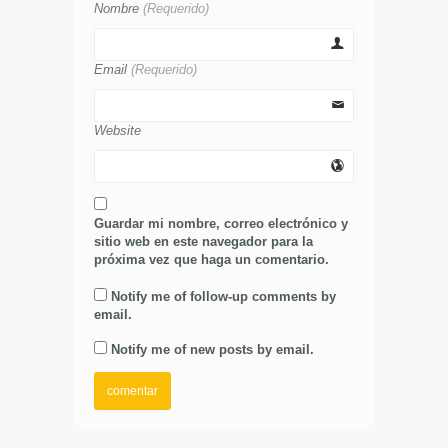
Nombre
(Requerido)
Email
(Requerido)
Website
Guardar mi nombre, correo electrónico y
sitio web en este navegador para la
próxima vez que haga un comentario.
Notify me of follow-up comments by
email.
Notify me of new posts by email.