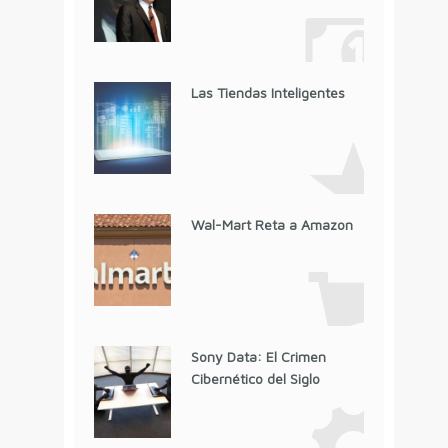
Las Tiendas Inteligentes
Wal-Mart Reta a Amazon
Sony Data: El Crimen
Cibernético del Siglo