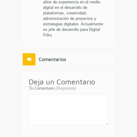
años de experiencia en el medio
digital en el desarrollo de
plataformas, creatividad,
administración de proyectos y
estrategias digitales. Actualmente
es jefe de desarrollo para Digital
Friks.
Comentarios
Deja un Comentario
Tu Comentario
(Requerido)