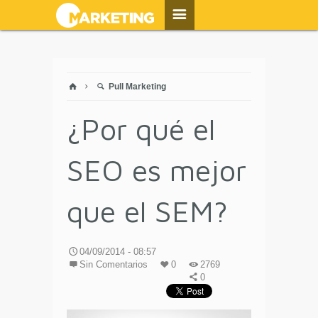
Pull Marketing
¿Por qué el
SEO es mejor
que el SEM?
04/09/2014 - 08:57
Sin Comentarios
0
2769
0