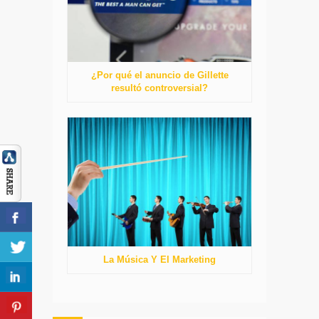
¿Por qué el anuncio de Gillette
resultó controversial?
La Música Y El Marketing