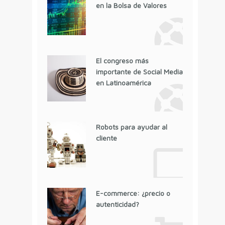
en la Bolsa de Valores
El congreso más
importante de Social Media
en Latinoamérica
Robots para ayudar al
cliente
E-commerce: ¿precio o
autenticidad?