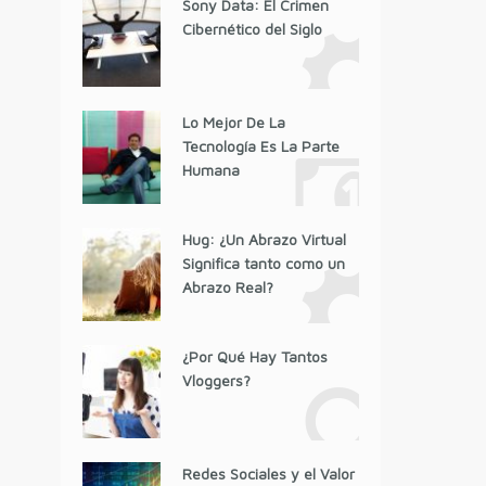
Sony Data: El Crimen
Cibernético del Siglo
Lo Mejor De La
Tecnología Es La Parte
Humana
Hug: ¿Un Abrazo Virtual
Significa tanto como un
Abrazo Real?
¿Por Qué Hay Tantos
Vloggers?
Redes Sociales y el Valor