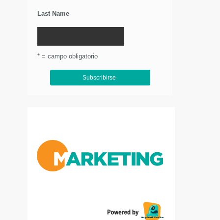
Last Name
* = campo obligatorio