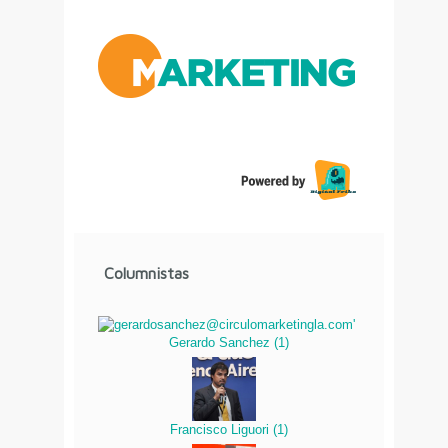
Columnistas
Gerardo Sanchez
(
1
)
Francisco Liguori
(
1
)