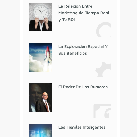
La Relación Entre
Marketing de Tiempo Real
y Tu ROI
La Exploración Espacial Y
Sus Beneficios
El Poder De Los Rumores
Las Tiendas Inteligentes