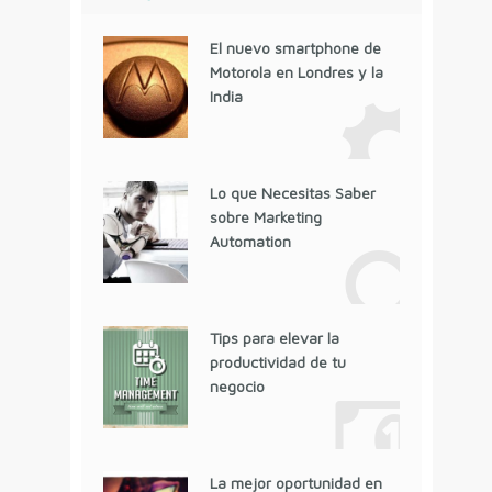
El nuevo smartphone de
Motorola en Londres y la
India
Lo que Necesitas Saber
sobre Marketing
Automation
Tips para elevar la
productividad de tu
negocio
La mejor oportunidad en