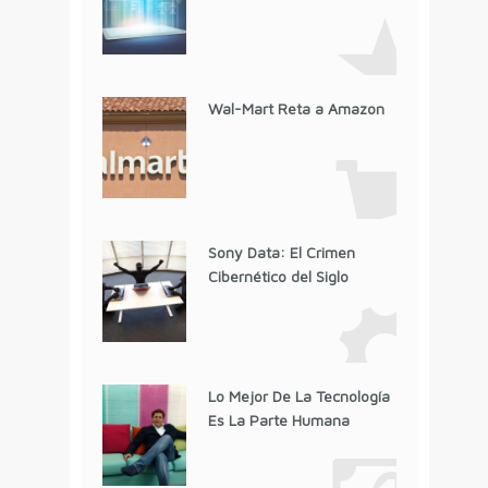
Wal-Mart Reta a Amazon
Sony Data: El Crimen
Cibernético del Siglo
Lo Mejor De La Tecnología
Es La Parte Humana