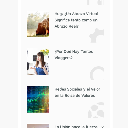
Hug: ¿Un Abrazo Virtual
Significa tanto como un
Abrazo Real?
¿Por Qué Hay Tantos
Vloggers?
Redes Sociales y el Valor
en la Bolsa de Valores
La Unión hace la fuerza… y