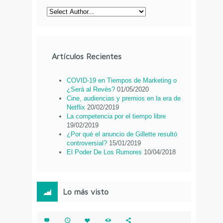
Artículos Recientes
COVID-19 en Tiempos de Marketing o
¿Será al Revés?
01/05/2020
Cine, audiencias y premios en la era de
Netflix
20/02/2019
La competencia por el tiempo libre
19/02/2019
¿Por qué el anuncio de Gillette resultó
controversial?
15/01/2019
El Poder De Los Rumores
10/04/2018
Lo más visto