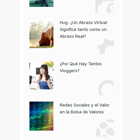
Hug: ¿Un Abrazo Virtual
Significa tanto como un
Abrazo Real?
¿Por Qué Hay Tantos
Vloggers?
Redes Sociales y el Valor
en la Bolsa de Valores