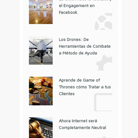
el Engagement en
Facebook
Los Drones: De
Herramientas de Combate
a Método de Ayuda
Aprende de Game of
Thrones cómo Tratar a tus
Clientes
Ahora Internet será
Completamente Neutral