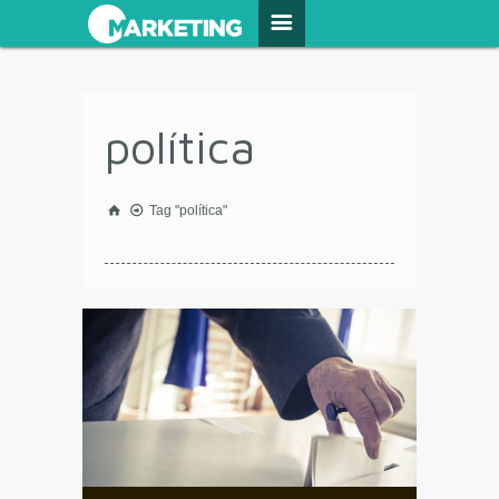
política
Tag "política"