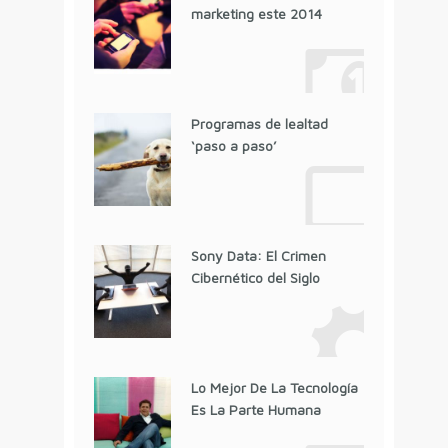
marketing este 2014
Programas de lealtad
‘paso a paso’
Sony Data: El Crimen
Cibernético del Siglo
Lo Mejor De La Tecnología
Es La Parte Humana