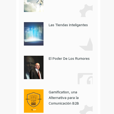
Las Tiendas Inteligentes
El Poder De Los Rumores
Gamification, una
Alternativa para la
Comunicación B2B