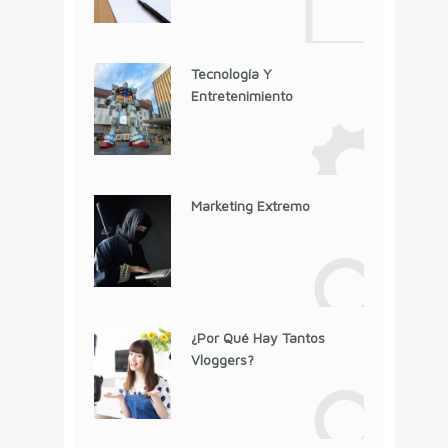
Tecnología Y
Entretenimiento
Marketing Extremo
¿Por Qué Hay Tantos
Vloggers?