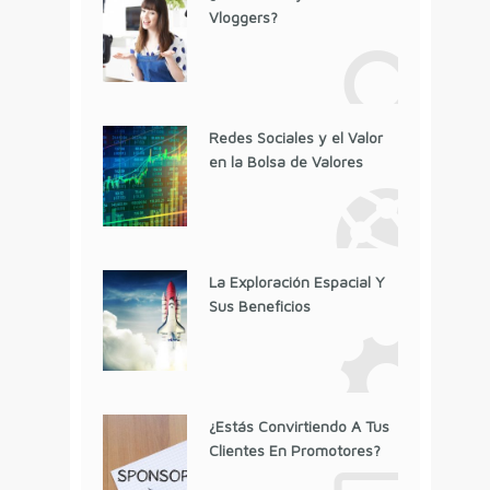
Vloggers?
Redes Sociales y el Valor
en la Bolsa de Valores
La Exploración Espacial Y
Sus Beneficios
¿Estás Convirtiendo A Tus
Clientes En Promotores?