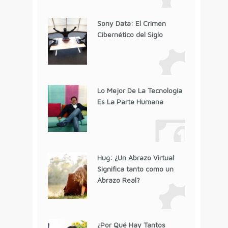
Sony Data: El Crimen
Cibernético del Siglo
Lo Mejor De La Tecnología
Es La Parte Humana
Hug: ¿Un Abrazo Virtual
Significa tanto como un
Abrazo Real?
¿Por Qué Hay Tantos