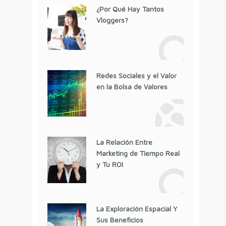
¿Por Qué Hay Tantos
Vloggers?
Redes Sociales y el Valor
en la Bolsa de Valores
La Relación Entre
Marketing de Tiempo Real
y Tu ROI
La Exploración Espacial Y
Sus Beneficios