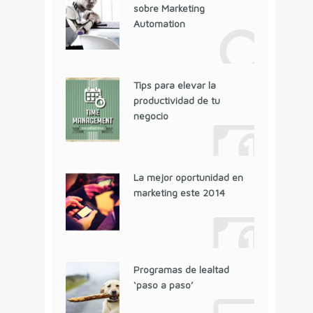
sobre Marketing
Automation
Tips para elevar la
productividad de tu
negocio
La mejor oportunidad en
marketing este 2014
Programas de lealtad
‘paso a paso’