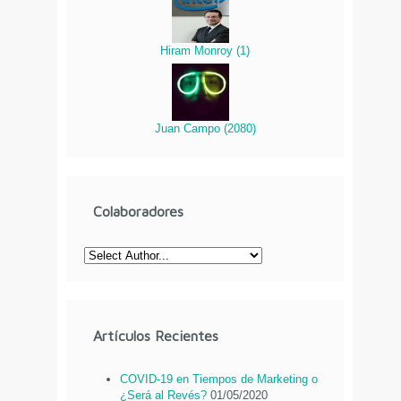
Hiram Monroy
(
1
)
Juan Campo
(
2080
)
Colaboradores
Artículos Recientes
COVID-19 en Tiempos de Marketing o
¿Será al Revés?
01/05/2020