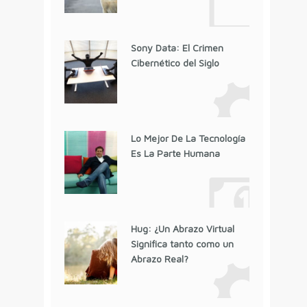
Sony Data: El Crimen
Cibernético del Siglo
Lo Mejor De La Tecnología
Es La Parte Humana
Hug: ¿Un Abrazo Virtual
Significa tanto como un
Abrazo Real?