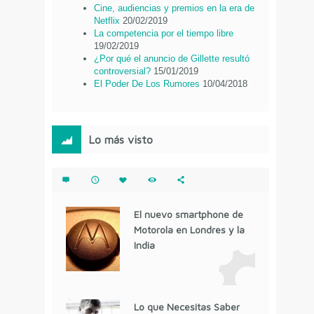
Cine, audiencias y premios en la era de
Netflix
20/02/2019
La competencia por el tiempo libre
19/02/2019
¿Por qué el anuncio de Gillette resultó
controversial?
15/01/2019
El Poder De Los Rumores
10/04/2018
Lo más visto
El nuevo smartphone de
Motorola en Londres y la
India
Lo que Necesitas Saber