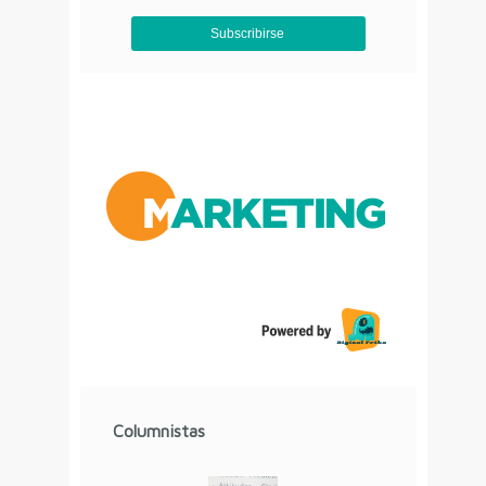
Aviso de Privacidad
Columnistas