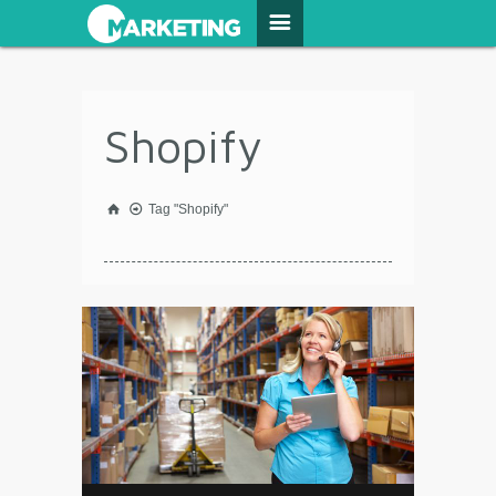
Shopify
Tag "Shopify"