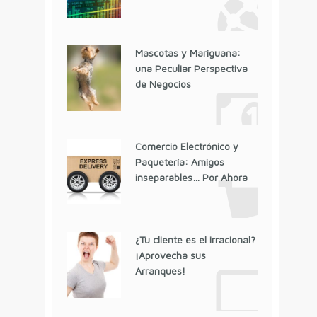
Mascotas y Mariguana:
una Peculiar Perspectiva
de Negocios
Comercio Electrónico y
Paquetería: Amigos
inseparables… Por Ahora
¿Tu cliente es el irracional?
¡Aprovecha sus
Arranques!