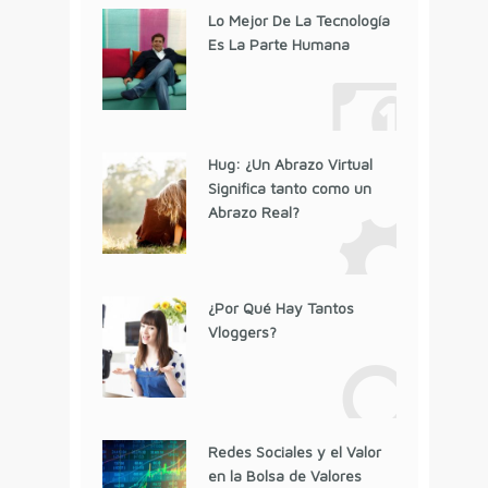
Lo Mejor De La Tecnología
Es La Parte Humana
Hug: ¿Un Abrazo Virtual
Significa tanto como un
Abrazo Real?
¿Por Qué Hay Tantos
Vloggers?
Redes Sociales y el Valor
en la Bolsa de Valores