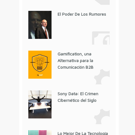
El Poder De Los Rumores
Gamification, una
Alternativa para la
Comunicación B2B
Sony Data: El Crimen
Cibernético del Siglo
Lo Mejor De La Tecnología