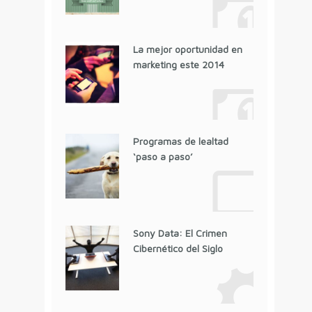
La mejor oportunidad en
marketing este 2014
Programas de lealtad
‘paso a paso’
Sony Data: El Crimen
Cibernético del Siglo