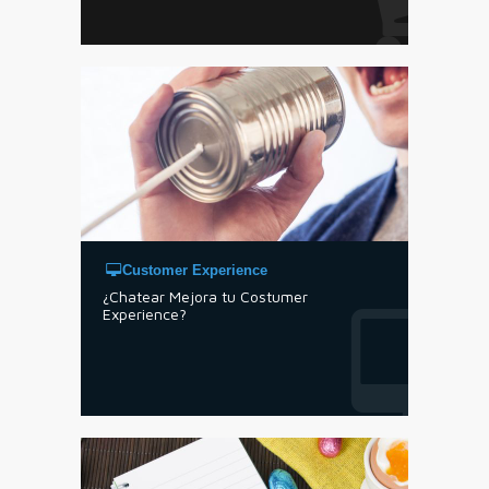
Customer Experience
¿Chatear Mejora tu Costumer
Experience?