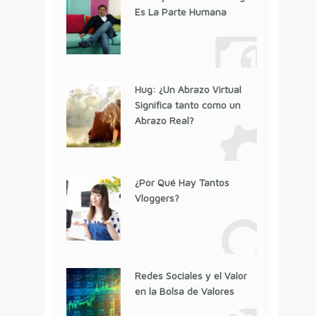
Es La Parte Humana
Hug: ¿Un Abrazo Virtual
Significa tanto como un
Abrazo Real?
¿Por Qué Hay Tantos
Vloggers?
Redes Sociales y el Valor
en la Bolsa de Valores