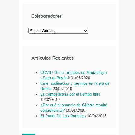
Colaboradores
Artículos Recientes
COVID-19 en Tiempos de Marketing o
¿Será al Revés?
01/05/2020
Cine, audiencias y premios en la era de
Netflix
20/02/2019
La competencia por el tiempo libre
19/02/2019
¿Por qué el anuncio de Gillette resultó
controversial?
15/01/2019
El Poder De Los Rumores
10/04/2018