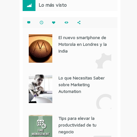
Lo más visto
El nuevo smartphone de
Motorola en Londres y la
India
Lo que Necesitas Saber
sobre Marketing
Automation
Tips para elevar la
productividad de tu
negocio