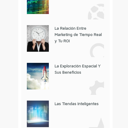
La Relación Entre
Marketing de Tiempo Real
y Tu ROI
La Exploración Espacial Y
Sus Beneficios
Las Tiendas Inteligentes