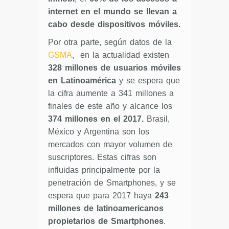
internet en el mundo se llevan a
cabo desde dispositivos móviles.
Por otra parte, según datos de la
GSMA
, en la actualidad existen
328 millones de usuarios móviles
en Latinoamérica
y se espera que
la cifra aumente a 341 millones a
finales de este año y alcance los
374 millones en el 2017.
Brasil,
México y Argentina son los
mercados con mayor volumen de
suscriptores. Estas cifras son
influidas principalmente por la
penetración de Smartphones, y se
espera que para 2017 haya
243
millones de latinoamericanos
propietarios de Smartphones
.