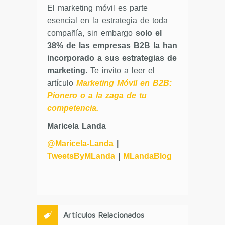
El marketing móvil es parte
esencial en la estrategia de toda
compañía, sin embargo
solo el
38% de las empresas B2B la han
incorporado a sus estrategias de
marketing.
Te invito a leer el
artículo
Marketing Móvil en B2B:
Pionero o a la zaga de tu
competencia
.
Maricela Landa
@Maricela-Landa
|
TweetsByMLanda
|
MLandaBlog
Artículos Relacionados