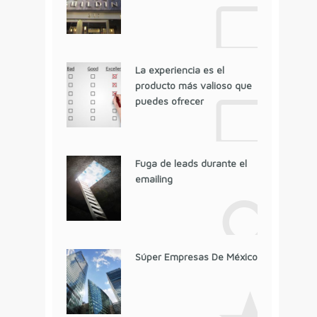
La experiencia es el
producto más valioso que
puedes ofrecer
Fuga de leads durante el
emailing
Súper Empresas De México