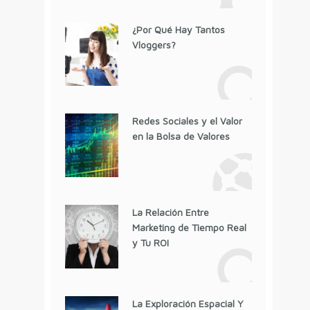
¿Por Qué Hay Tantos
Vloggers?
Redes Sociales y el Valor
en la Bolsa de Valores
La Relación Entre
Marketing de Tiempo Real
y Tu ROI
La Exploración Espacial Y