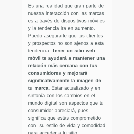
Es una realidad que gran parte de
nuestra interacción con las marcas
es a través de dispositivos móviles
y la tendencia ira en aumento.
Puedo asegurarte que tus clientes
y prospectos no son ajenos a esta
tendencia.
Tener un sitio web
móvil te ayudará a mantener una
relación más cercana con tus
consumidores y mejorará
significativamente la imagen de
tu marca.
Estar actualizado y en
sintonía con los cambios en el
mundo digital son aspectos que tu
consumidor apreciará, pues
significa que estás comprometido
con su estilo de vida y comodidad
para acceder a tu sitio.