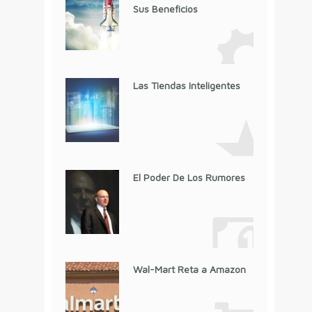
Sus Beneficios
Las Tiendas Inteligentes
El Poder De Los Rumores
Wal-Mart Reta a Amazon