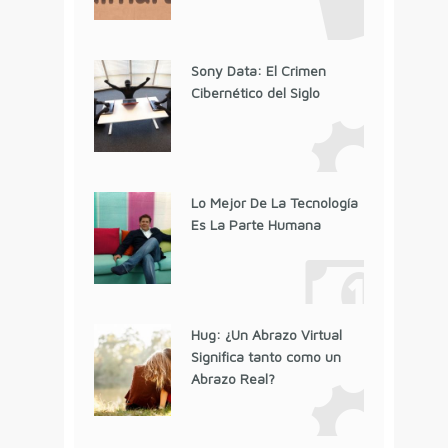
Sony Data: El Crimen
Cibernético del Siglo
Lo Mejor De La Tecnología
Es La Parte Humana
Hug: ¿Un Abrazo Virtual
Significa tanto como un
Abrazo Real?