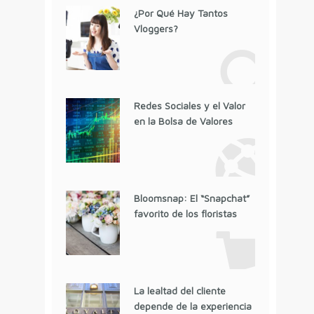
¿Por Qué Hay Tantos
Vloggers?
Redes Sociales y el Valor
en la Bolsa de Valores
Bloomsnap: El “Snapchat”
favorito de los floristas
La lealtad del cliente
depende de la experiencia