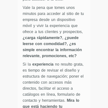
Vale la pena que tomes unos
minutos para acceder al sitio de tu
empresa desde un dispositivo
móvil y vivir la experiencia que
ofrece a tus clientes y prospectos,
¿carga rápidamente?, ¿puede
leerse con comodidad?, ¿es
simple encontrar la información
relevante, promociones, etc?
Si la
experiencia
no resulto grata,
es tiempo de revisar el diseño y
estructura de navegación; poner el
contenido con accesos más
directos, facilitar el acceso a
catálogos en línea, formulario de
contacto y herramientas.
Mira lo
que está haciendo tu