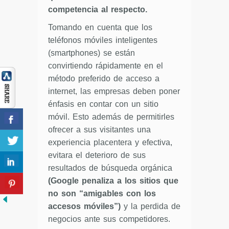
competencia al respecto.
Tomando en cuenta que los
teléfonos móviles inteligentes
(smartphones) se están
convirtiendo rápidamente en el
método preferido de acceso a
internet, las empresas deben poner
énfasis en contar con un sitio
móvil. Esto además de permitirles
ofrecer a sus visitantes una
experiencia placentera y efectiva,
evitara el deterioro de sus
resultados de búsqueda orgánica
(Google penaliza a los sitios que
no son “amigables con los
accesos móviles”)
y la perdida de
negocios ante sus competidores.