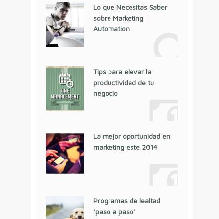
Lo que Necesitas Saber
sobre Marketing
Automation
Tips para elevar la
productividad de tu
negocio
La mejor oportunidad en
marketing este 2014
Programas de lealtad
‘paso a paso’