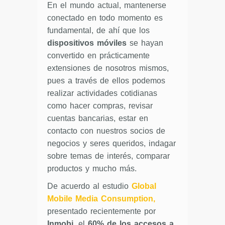
En el mundo actual, mantenerse
conectado en todo momento es
fundamental, de ahí que los
dispositivos móviles
se hayan
convertido en prácticamente
extensiones de nosotros mismos,
pues a través de ellos podemos
realizar actividades cotidianas
como hacer compras, revisar
cuentas bancarias, estar en
contacto con nuestros socios de
negocios y seres queridos, indagar
sobre temas de interés, comparar
productos y mucho más.
De acuerdo al estudio
Global
Mobile Media Consumption,
presentado recientemente por
Inmobi
, el
60%
de los accesos a