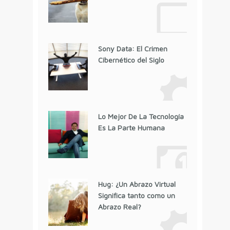
Sony Data: El Crimen
Cibernético del Siglo
Lo Mejor De La Tecnología
Es La Parte Humana
Hug: ¿Un Abrazo Virtual
Significa tanto como un
Abrazo Real?