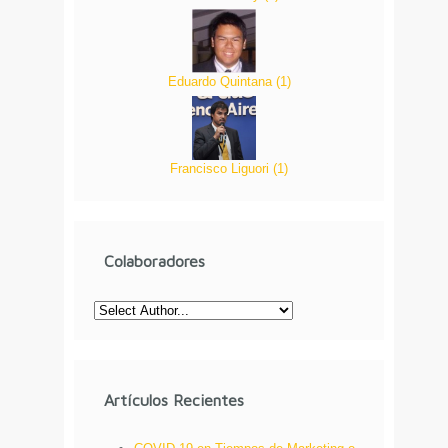
Eduardo Quintana
(
1
)
Francisco Liguori
(
1
)
Colaboradores
Artículos Recientes