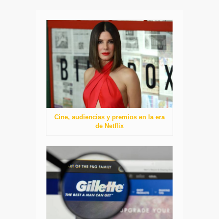
Cine, audiencias y premios en la era
de Netflix