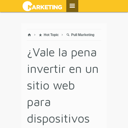
Hot Topic
Pull Marketing
¿Vale la pena
invertir en un
sitio web
para
dispositivos