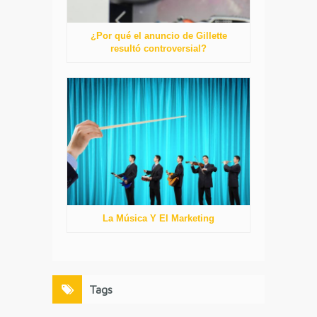
¿Por qué el anuncio de Gillette
resultó controversial?
La Música Y El Marketing
Tags