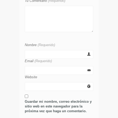
Tu Comentario
(Requerido)
Nombre
(Requerido)
Email
(Requerido)
Website
Guardar mi nombre, correo electrónico y
sitio web en este navegador para la
próxima vez que haga un comentario.