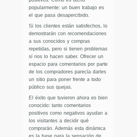
popularmente: un buen trabajo es
el que pasa desapercibido.
Si los clientes están satisfechos, lo
demostrarán con recomendaciones
a sus conocidos y compras
repetidas, pero si tienen problemas
sí nos lo hacen saber. Ofrecer un
espacio para comentarios por parte
de los compradores parecía darles
un sitio para poner frente a todo
público sus quejas.
El éxito que tuvieron ahora es bien
conocido: tanto comentarios
positivos como negativos ayudan a
los visitantes a decidir qué
comprarán. Además esta dinámica
es la base para la sensación de