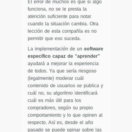
El error de muchos es que si algo
funciona, no se le presta la
atención suficiente para notar
cuando la situación cambia. Otra
lección de esta compañía es no
permitir que eso suceda.
La implementación de un
software
específico capaz de “aprender”
ayudará a mejorar la experiencia
de todos. Ya que sería riesgoso
(legalmente) moderar cuál
contenido de usuarios se publica y
cuál no, su algoritmo identificará
cuál es más útil para los
compradores, según su propio
comportamiento y lo que opinen al
respecto. Así es, desde el año
pasado se puede opinar sobre las