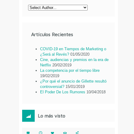
Artículos Recientes
COVID-19 en Tiempos de Marketing o
¿Será al Revés?
01/05/2020
Cine, audiencias y premios en la era de
Netflix
20/02/2019
La competencia por el tiempo libre
19/02/2019
¿Por qué el anuncio de Gillette resultó
controversial?
15/01/2019
El Poder De Los Rumores
10/04/2018
Lo más visto