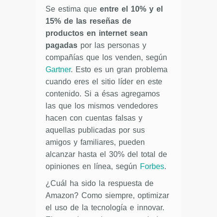
Se estima que
entre el 10% y el
15% de las reseñas de
productos en internet sean
pagadas
por las personas y
compañías que los venden, según
Gartner
. Esto es un gran problema
cuando eres el sitio líder en este
contenido. Si a ésas agregamos
las que los mismos vendedores
hacen con cuentas falsas y
aquellas publicadas por sus
amigos y familiares, pueden
alcanzar hasta el 30% del total de
opiniones en línea, según
Forbes
.
¿Cuál ha sido la respuesta de
Amazon? Como siempre, optimizar
el uso de la tecnología e innovar.