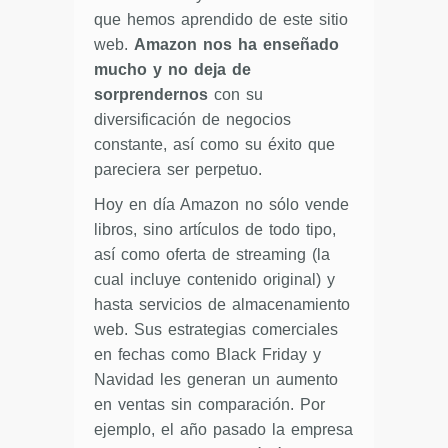
que hemos aprendido de este sitio
web.
Amazon nos ha enseñado
mucho y no deja de
sorprendernos
con su
diversificación de negocios
constante, así como su éxito que
pareciera ser perpetuo.
Hoy en día Amazon no sólo vende
libros, sino artículos de todo tipo,
así como oferta de streaming (la
cual incluye contenido original) y
hasta servicios de almacenamiento
web. Sus estrategias comerciales
en fechas como Black Friday y
Navidad les generan un aumento
en ventas sin comparación. Por
ejemplo, el año pasado la empresa