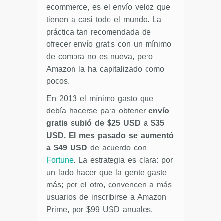
ecommerce, es el envío veloz que
tienen a casi todo el mundo. La
práctica tan recomendada de
ofrecer envío gratis con un mínimo
de compra no es nueva, pero
Amazon la ha capitalizado como
pocos.
En 2013 el mínimo gasto que
debía hacerse para obtener
envío
gratis subió de $25 USD a $35
USD. El mes pasado se aumentó
a $49 USD
de acuerdo con
Fortune
. La estrategia es clara: por
un lado hacer que la gente gaste
más; por el otro, convencen a más
usuarios de inscribirse a Amazon
Prime, por $99 USD anuales.