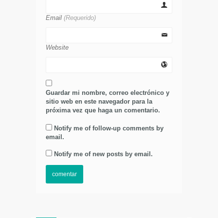
Email
(Requerido)
Website
Guardar mi nombre, correo electrónico y
sitio web en este navegador para la
próxima vez que haga un comentario.
Notify me of follow-up comments by
email.
Notify me of new posts by email.