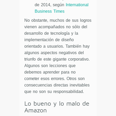
de 2014, según
International
Business Times
No obstante, muchos de sus logros
vienen acompañados no sólo del
desarrollo de tecnología y la
implementación de diseño
orientado a usuarios. También hay
algunos aspectos negativos del
triunfo de este gigante corporativo.
Algunos son lecciones que
debemos aprender para no
cometer esos errores. Otros son
consecuencias directas inevitables
que no son su responsabilidad.
Lo bueno y lo malo de
Amazon