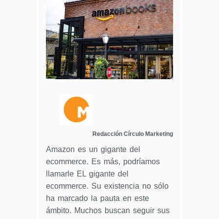
Redacción Círculo Marketing
Amazon es un gigante del
ecommerce. Es más, podríamos
llamarle EL gigante del
ecommerce. Su existencia no sólo
ha marcado la pauta en este
ámbito. Muchos buscan seguir sus