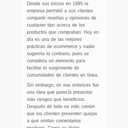
Desde sus inicios en 1995 la
empresa permitió a sus clientes
compartir reseñas y opiniones de
cualquier tipo acerca de los
productos que compraban. Hoy en
día es una de las mejores
prácticas de ecommerce y nadie
sugeriría lo contrario, pues se
considera un elemento para
facilitar el surgimiento de
comunidades de clientes en línea.
Sin embargo, en ese entonces fue
una idea que parecía presentar
más riesgos que beneficios.
Después de todo es más común
que los clientes presenten quejas
a que emitan comentarios
positivos. Como es dicho