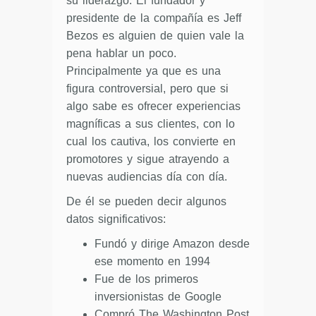
su liderazgo. El fundador y
presidente de la compañía es Jeff
Bezos es alguien de quien vale la
pena hablar un poco.
Principalmente ya que es una
figura controversial, pero que si
algo sabe es ofrecer experiencias
magníficas a sus clientes, con lo
cual los cautiva, los convierte en
promotores y sigue atrayendo a
nuevas audiencias día con día.
De él se pueden decir algunos
datos significativos:
Fundó y dirige Amazon desde
ese momento en 1994
Fue de los primeros
inversionistas de Google
Compró The Washington Post