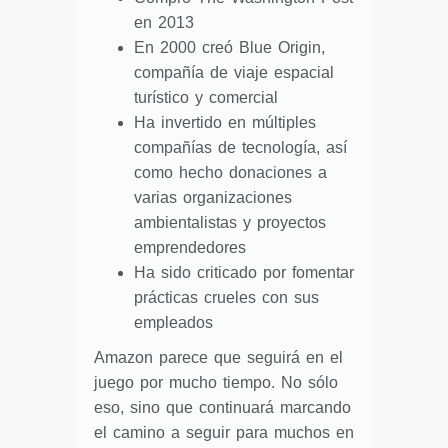
en 2013
En 2000 creó Blue Origin,
compañía de viaje espacial
turístico y comercial
Ha invertido en múltiples
compañías de tecnología, así
como hecho donaciones a
varias organizaciones
ambientalistas y proyectos
emprendedores
Ha sido criticado por fomentar
prácticas crueles con sus
empleados
Amazon parece que seguirá en el
juego por mucho tiempo. No sólo
eso, sino que continuará marcando
el camino a seguir para muchos en