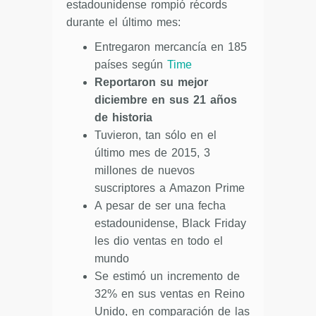
estadounidense rompió récords
durante el último mes:
Entregaron mercancía en 185
países según
Time
Reportaron su mejor
diciembre en sus 21 años
de historia
Tuvieron, tan sólo en el
último mes de 2015, 3
millones de nuevos
suscriptores a Amazon Prime
A pesar de ser una fecha
estadounidense, Black Friday
les dio ventas en todo el
mundo
Se estimó un incremento de
32% en sus ventas en Reino
Unido, en comparación de las