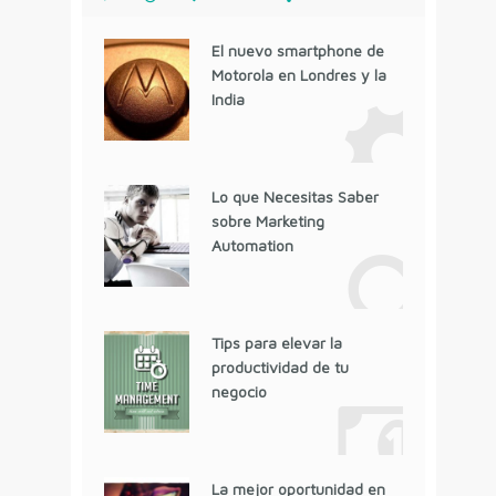
El nuevo smartphone de
Motorola en Londres y la
India
Lo que Necesitas Saber
sobre Marketing
Automation
Tips para elevar la
productividad de tu
negocio
La mejor oportunidad en