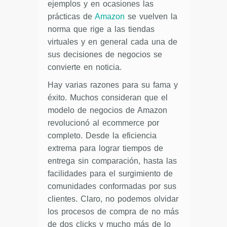
ejemplos y en ocasiones las
prácticas de
Amazon
se vuelven la
norma que rige a las tiendas
virtuales y en general cada una de
sus decisiones de negocios se
convierte en noticia.
Hay varias razones para su fama y
éxito. Muchos consideran que el
modelo de negocios de Amazon
revolucionó al ecommerce por
completo. Desde la eficiencia
extrema para lograr tiempos de
entrega sin comparación, hasta las
facilidades para el surgimiento de
comunidades conformadas por sus
clientes. Claro, no podemos olvidar
los procesos de compra de no más
de dos clicks y mucho más de lo