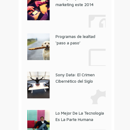
marketing este 2014
Programas de lealtad
‘paso a paso’
Sony Data: El Crimen
Cibernético del Siglo
Lo Mejor De La Tecnología
Es La Parte Humana