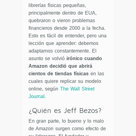
librerías físicas pequeñas,
principalmente dentro de EUA,
quebraron o vieron problemas
financieros desde 2000 a la fecha.
Esto es fácil de entender, pero una
lección que aprender: debemos
adaptarnos constantemente. El
asunto se volvió
irónico cuando
Amazon decidió que abrirá
cientos de tiendas físicas
en las
cuales quiere replicar su modelo
online, según
The Wall Street
Journal
.
¿Quién es Jeff Bezos?
En gran parte, lo bueno y lo malo
de Amazon surgen como efecto de