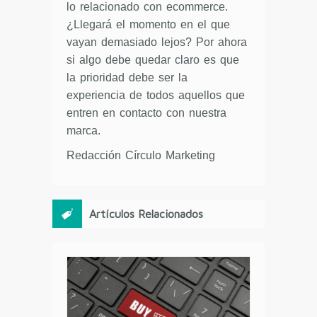
lo relacionado con ecommerce.
¿Llegará el momento en el que
vayan demasiado lejos? Por ahora
si algo debe quedar claro es que
la prioridad debe ser la
experiencia de todos aquellos que
entren en contacto con nuestra
marca.
Redacción Círculo Marketing
Artículos Relacionados