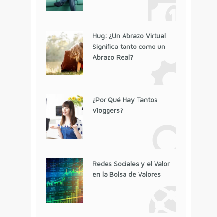
Hug: ¿Un Abrazo Virtual
Significa tanto como un
Abrazo Real?
¿Por Qué Hay Tantos
Vloggers?
Redes Sociales y el Valor
en la Bolsa de Valores