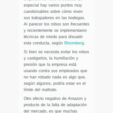
especial hay varios puntos muy
cuestionables sobre cómo viven
sus trabajadores en las bodegas.
Al parecer los robos son frecuentes
y recientemente se implementaron
técnicas de miedo para disuadir
esta conducta, según
Bloomberg
.
Si bien se necesita evitar los robos
y castigarlos, la humillación y
presión que la empresa está
usando contra sus empleados que
no han robado nada es algo que,
según algunos, podría estar en el
límite del maltrato.
Otro efecto negativo de Amazon y
producto de la falta de adaptación
del mercado, es que muchas