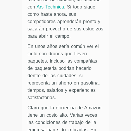
con
Ars Technica
. Si todo sigue
como hasta ahora, sus
competidores aprenderán pronto y
sacarán provecho de sus esfuerzos
para abrir el campo.
En unos años sería común ver el
cielo con drones que lleven
paquetes. Incluso las compañías
de paquetería podrían hacerlo
dentro de las ciudades, si
representa un ahorro en gasolina,
tiempos, salarios y experiencias
satisfactorias.
Claro que la eficiencia de Amazon
tiene un costo alto. Varias veces
las condiciones de trabajo de la
empresa han sido criticadas. En