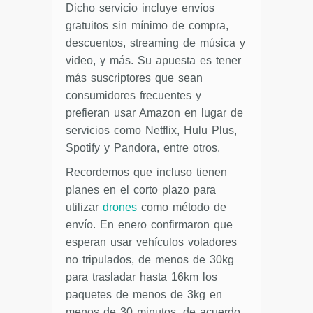
Dicho servicio incluye envíos
gratuitos sin mínimo de compra,
descuentos, streaming de música y
video, y más. Su apuesta es tener
más suscriptores que sean
consumidores frecuentes y
prefieran usar Amazon en lugar de
servicios como Netflix, Hulu Plus,
Spotify y Pandora, entre otros.
Recordemos que incluso tienen
planes en el corto plazo para
utilizar
drones
como método de
envío. En enero confirmaron que
esperan usar vehículos voladores
no tripulados, de menos de 30kg
para trasladar hasta 16km los
paquetes de menos de 3kg en
menos de 30 minutos, de acuerdo