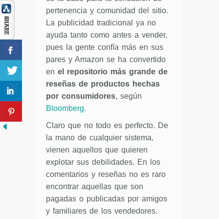
pertenencia y comunidad del sitio.
La publicidad tradicional ya no
ayuda tanto como antes a vender,
pues la gente confía más en sus
pares y Amazon se ha convertido
en
el repositorio más grande de
reseñas de productos hechas
por consumidores
, según
Bloomberg
.
Claro que no todo es perfecto. De
la mano de cualquier sistema,
vienen aquellos que quieren
explotar sus debilidades. En los
comentarios y reseñas no es raro
encontrar aquellas que son
pagadas o publicadas por amigos
y familiares de los vendedores.