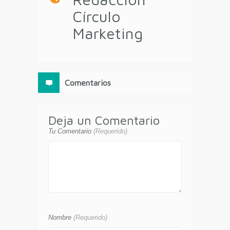
Círculo
Marketing
Comentarios
Deja un Comentario
Tu Comentario
(Requerido)
Nombre
(Requerido)