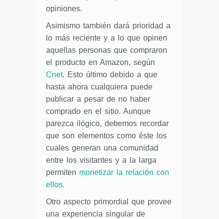
opiniones.
Asimismo también dará prioridad a
lo más reciente y a lo que opinen
aquellas personas que compraron
el producto en Amazon, según
Cnet
. Esto último debido a que
hasta ahora cualquiera puede
publicar a pesar de no haber
comprado en el sitio. Aunque
parezca ilógico, debemos recordar
que son elementos como éste los
cuales generan una comunidad
entre los visitantes y a la larga
permiten
monetizar la relación con
ellos
.
Otro aspecto primordial que provee
una experiencia singular de