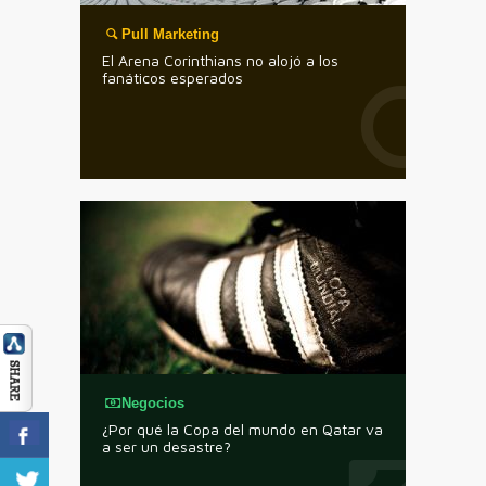
Pull Marketing
El Arena Corinthians no alojó a los
fanáticos esperados
Negocios
¿Por qué la Copa del mundo en Qatar va
a ser un desastre?