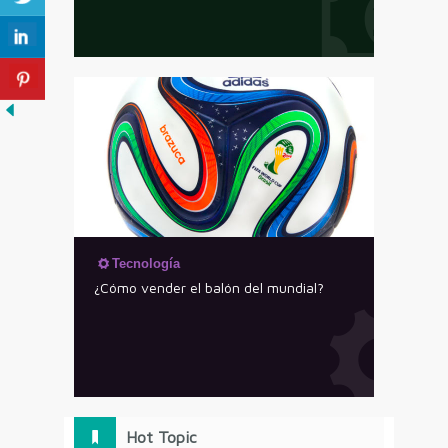
Tecnología
¿Cómo vender el balón del mundial?
Hot Topic