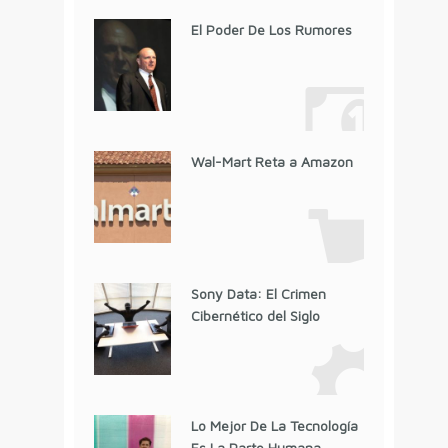
El Poder De Los Rumores
Wal-Mart Reta a Amazon
Sony Data: El Crimen
Cibernético del Siglo
Lo Mejor De La Tecnología
Es La Parte Humana