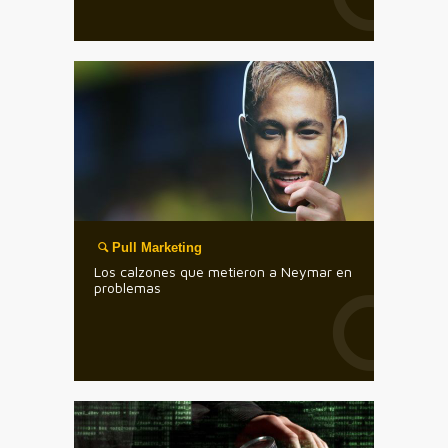
Pull Marketing
Los calzones que metieron a Neymar en
problemas