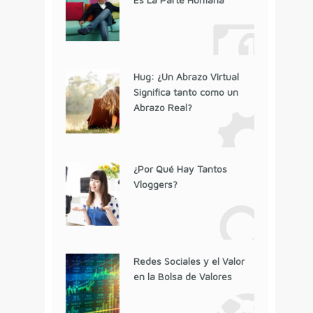
Hug: ¿Un Abrazo Virtual
Significa tanto como un
Abrazo Real?
¿Por Qué Hay Tantos
Vloggers?
Redes Sociales y el Valor
en la Bolsa de Valores