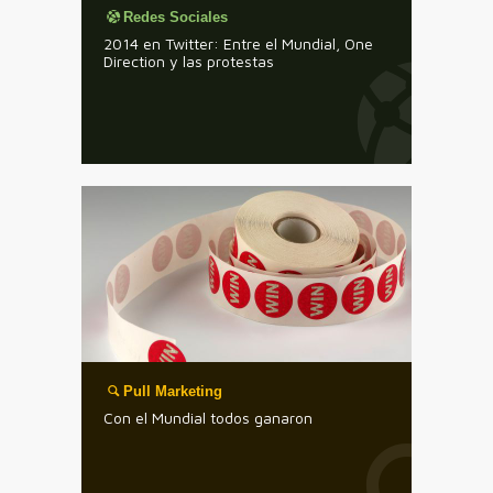
Redes Sociales
2014 en Twitter: Entre el Mundial, One
Direction y las protestas
Pull Marketing
Con el Mundial todos ganaron