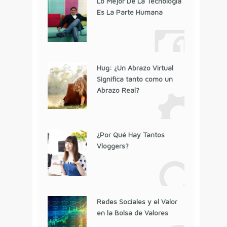
Lo Mejor De La Tecnología
Es La Parte Humana
Hug: ¿Un Abrazo Virtual
Significa tanto como un
Abrazo Real?
¿Por Qué Hay Tantos
Vloggers?
Redes Sociales y el Valor
en la Bolsa de Valores