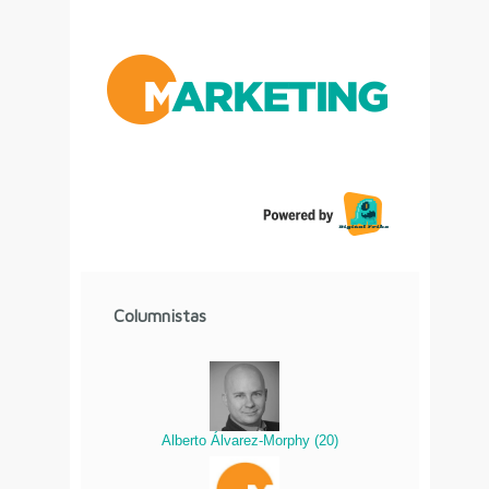
Columnistas
Alberto Álvarez-Morphy
(
20
)