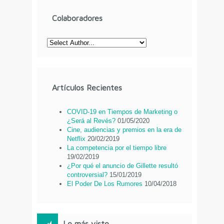
Colaboradores
Artículos Recientes
COVID-19 en Tiempos de Marketing o
¿Será al Revés?
01/05/2020
Cine, audiencias y premios en la era de
Netflix
20/02/2019
La competencia por el tiempo libre
19/02/2019
¿Por qué el anuncio de Gillette resultó
controversial?
15/01/2019
El Poder De Los Rumores
10/04/2018
Lo más visto