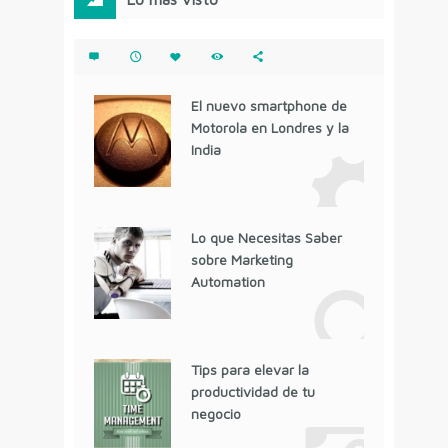
El nuevo smartphone de
Motorola en Londres y la
India
Lo que Necesitas Saber
sobre Marketing
Automation
Tips para elevar la
productividad de tu
negocio