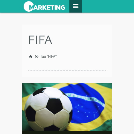
FIFA
Tag "FIFA"