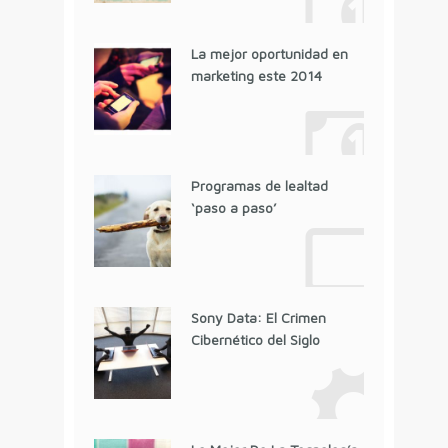
La mejor oportunidad en
marketing este 2014
Programas de lealtad
‘paso a paso’
Sony Data: El Crimen
Cibernético del Siglo