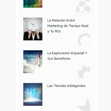
La Relación Entre
Marketing de Tiempo Real
y Tu ROI
La Exploración Espacial Y
Sus Beneficios
Las Tiendas Inteligentes