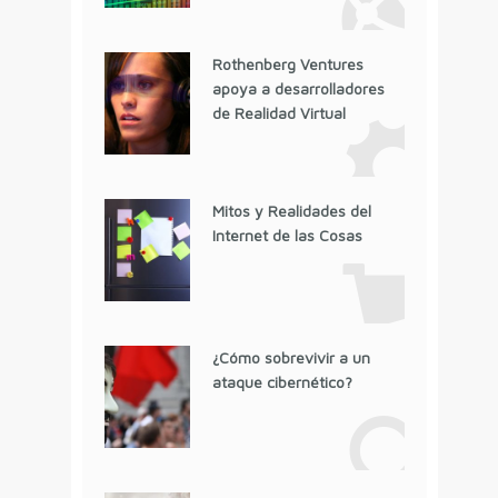
Rothenberg Ventures
apoya a desarrolladores
de Realidad Virtual
Mitos y Realidades del
Internet de las Cosas
¿Cómo sobrevivir a un
ataque cibernético?