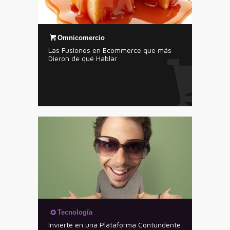
Omnicomercio
Las Fusiones en Ecommerce que más
Dieron de qué Hablar
Tecnología
Invierte en una Plataforma Contundente