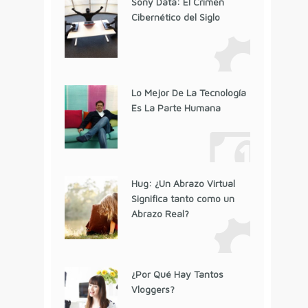
Sony Data: El Crimen
Cibernético del Siglo
Lo Mejor De La Tecnología
Es La Parte Humana
Hug: ¿Un Abrazo Virtual
Significa tanto como un
Abrazo Real?
¿Por Qué Hay Tantos
Vloggers?