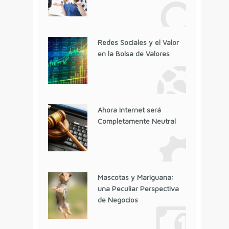
Redes Sociales y el Valor
en la Bolsa de Valores
Ahora Internet será
Completamente Neutral
Mascotas y Mariguana:
una Peculiar Perspectiva
de Negocios