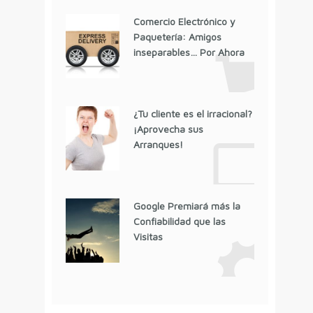
Comercio Electrónico y
Paquetería: Amigos
inseparables… Por Ahora
¿Tu cliente es el irracional?
¡Aprovecha sus
Arranques!
Google Premiará más la
Confiabilidad que las
Visitas