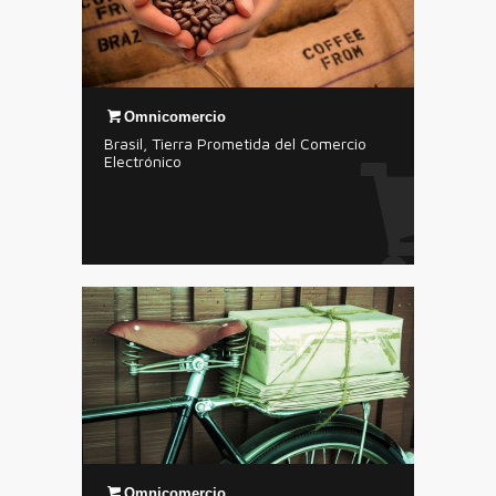
Omnicomercio
Brasil, Tierra Prometida del Comercio
Electrónico
Omnicomercio