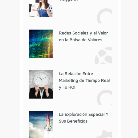
Redes Sociales y el Valor
en la Bolsa de Valores
La Relación Entre
Marketing de Tiempo Real
y Tu ROI
La Exploración Espacial Y
Sus Beneficios