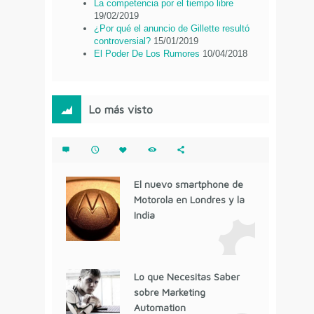
La competencia por el tiempo libre
19/02/2019
¿Por qué el anuncio de Gillette resultó
controversial?
15/01/2019
El Poder De Los Rumores
10/04/2018
Lo más visto
El nuevo smartphone de
Motorola en Londres y la
India
Lo que Necesitas Saber
sobre Marketing
Automation