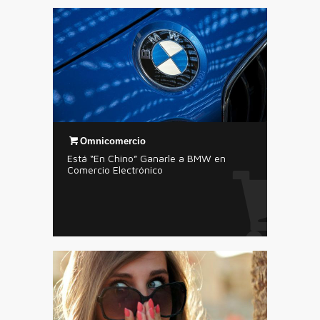
Omnicomercio
Está “En Chino” Ganarle a BMW en
Comercio Electrónico