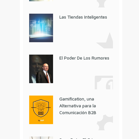
Las Tiendas Inteligentes
El Poder De Los Rumores
Gamification, una
Alternativa para la
Comunicación B2B