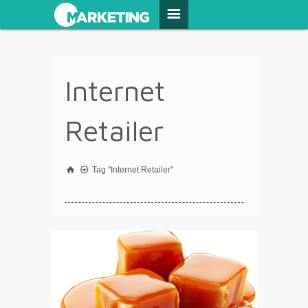
Internet
Retailer
Tag "Internet Retailer"