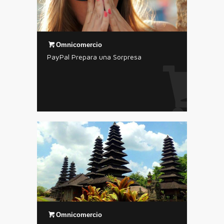
Omnicomercio
PayPal Prepara una Sorpresa
Omnicomercio