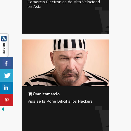
Comercio Electrónico de Alta Velocidad
en Asia
Omnicomercio
Visa se la Pone Difícil a los Hackers