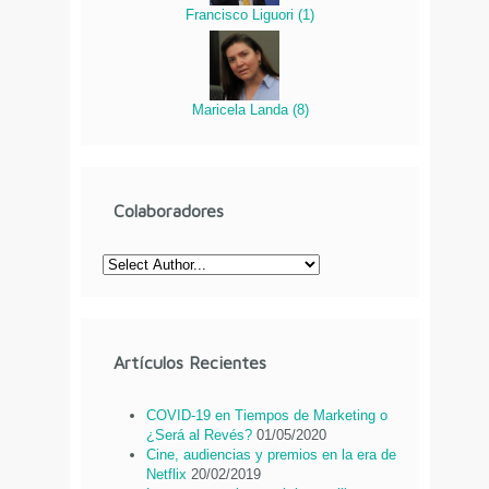
Francisco Liguori
(
1
)
Maricela Landa
(
8
)
Colaboradores
Artículos Recientes
COVID-19 en Tiempos de Marketing o
¿Será al Revés?
01/05/2020
Cine, audiencias y premios en la era de
Netflix
20/02/2019