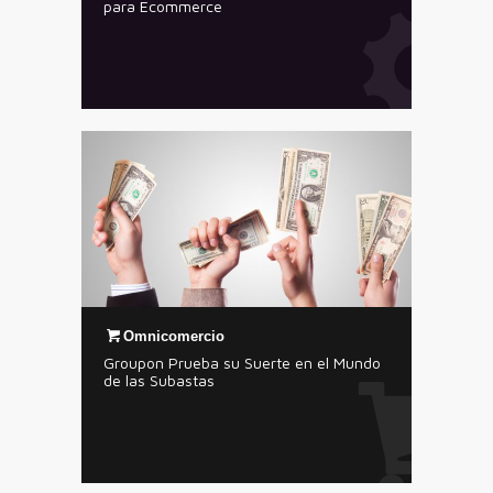
para Ecommerce
Omnicomercio
Groupon Prueba su Suerte en el Mundo
de las Subastas