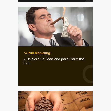
Pull Marketing
2015 Será un Gran Año para Marketing
B2B