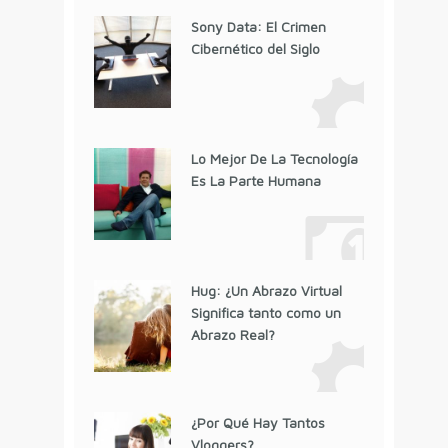
Sony Data: El Crimen
Cibernético del Siglo
Lo Mejor De La Tecnología
Es La Parte Humana
Hug: ¿Un Abrazo Virtual
Significa tanto como un
Abrazo Real?
¿Por Qué Hay Tantos
Vloggers?