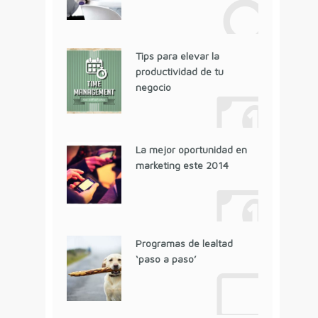
Tips para elevar la
productividad de tu
negocio
La mejor oportunidad en
marketing este 2014
Programas de lealtad
‘paso a paso’