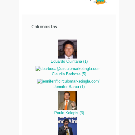
Columnistas
Eduardo Quintana
(
1
)
Claudia Barbosa
(
5
)
Jennifer Barba
(
1
)
Paulo Kalapis
(
3
)