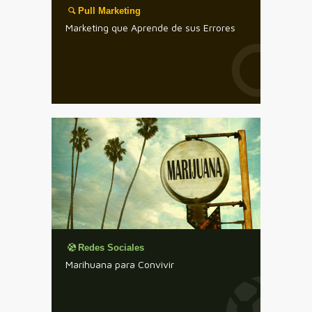
Pull Marketing
Marketing que Aprende de sus Errores
Redes Sociales
Marihuana para Convivir