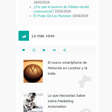
19/02/2019
¿Por qué el anuncio de Gillette resultó
controversial?
15/01/2019
El Poder De Los Rumores
10/04/2018
Lo más visto
El nuevo smartphone de
Motorola en Londres y la
India
Lo que Necesitas Saber
sobre Marketing
Automation