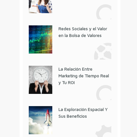
Redes Sociales y el Valor
en la Bolsa de Valores
La Relación Entre
Marketing de Tiempo Real
y Tu ROI
La Exploración Espacial Y
Sus Beneficios