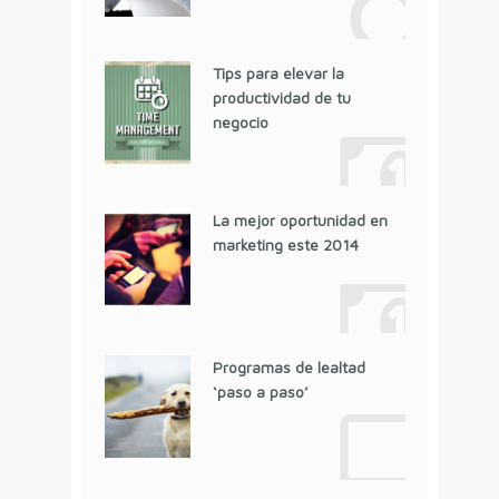
Tips para elevar la
productividad de tu
negocio
La mejor oportunidad en
marketing este 2014
Programas de lealtad
‘paso a paso’