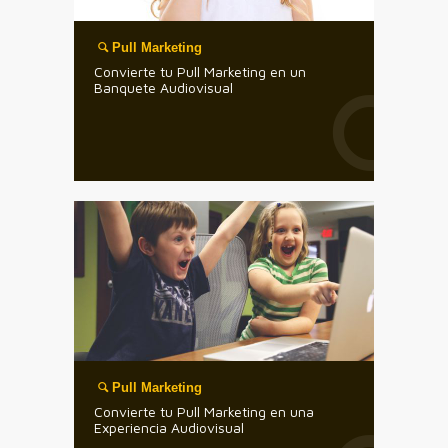
Pull Marketing
Convierte tu Pull Marketing en un
Banquete Audiovisual
Pull Marketing
Convierte tu Pull Marketing en una
Experiencia Audiovisual