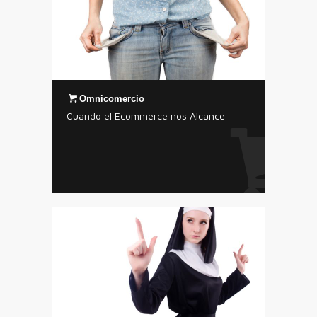
Omnicomercio
Cuando el Ecommerce nos Alcance