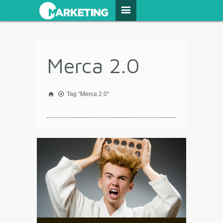
Merca 2.0
Tag "Merca 2.0"