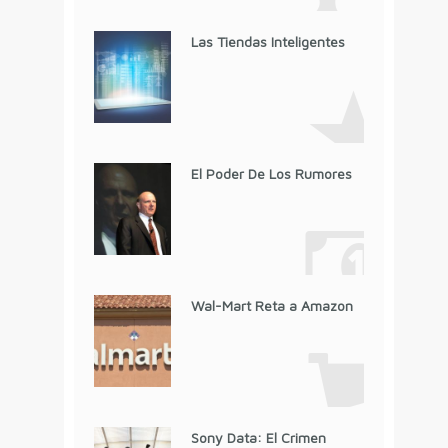
Las Tiendas Inteligentes
El Poder De Los Rumores
Wal-Mart Reta a Amazon
Sony Data: El Crimen