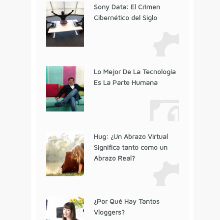
Sony Data: El Crimen
Cibernético del Siglo
Lo Mejor De La Tecnología
Es La Parte Humana
Hug: ¿Un Abrazo Virtual
Significa tanto como un
Abrazo Real?
¿Por Qué Hay Tantos
Vloggers?