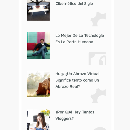
Cibernético del Siglo
Lo Mejor De La Tecnología
Es La Parte Humana
Hug: ¿Un Abrazo Virtual
Significa tanto como un
Abrazo Real?
¿Por Qué Hay Tantos
Vloggers?