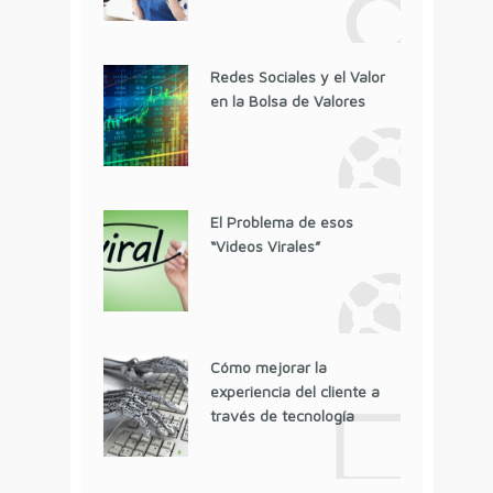
Redes Sociales y el Valor
en la Bolsa de Valores
El Problema de esos
“Videos Virales”
Cómo mejorar la
experiencia del cliente a
través de tecnología