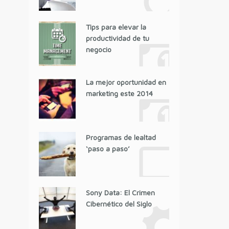
Tips para elevar la
productividad de tu
negocio
La mejor oportunidad en
marketing este 2014
Programas de lealtad
‘paso a paso’
Sony Data: El Crimen
Cibernético del Siglo