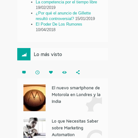
La competencia por el tiempo libre
19/02/2019
¿Por qué el anuncio de Gillette
resultó controversial?
15/01/2019
El Poder De Los Rumores
10/04/2018
Lo más visto
El nuevo smartphone de
Motorola en Londres y la
India
Lo que Necesitas Saber
sobre Marketing
Automation