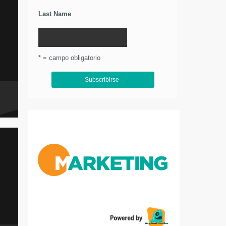
Last Name
* = campo obligatorio