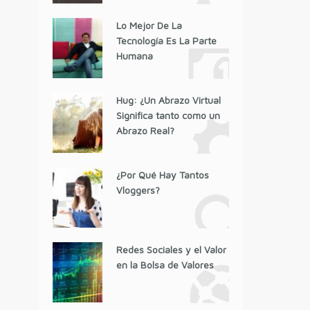
Lo Mejor De La
Tecnología Es La Parte
Humana
Hug: ¿Un Abrazo Virtual
Significa tanto como un
Abrazo Real?
¿Por Qué Hay Tantos
Vloggers?
Redes Sociales y el Valor
en la Bolsa de Valores