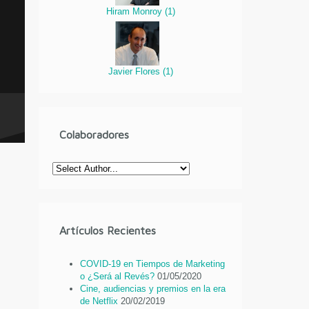
Hiram Monroy
(
1
)
Javier Flores
(
1
)
Colaboradores
Artículos Recientes
COVID-19 en Tiempos de Marketing
o ¿Será al Revés?
01/05/2020
Cine, audiencias y premios en la era
de Netflix
20/02/2019