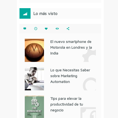
Lo más visto
El nuevo smartphone de
Motorola en Londres y la
India
Lo que Necesitas Saber
sobre Marketing
Automation
Tips para elevar la
productividad de tu
negocio