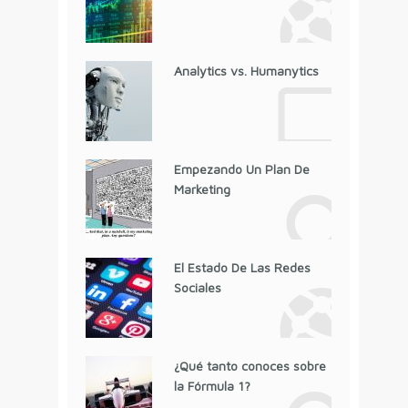
Analytics vs. Humanytics
Empezando Un Plan De
Marketing
El Estado De Las Redes
Sociales
¿Qué tanto conoces sobre
la Fórmula 1?