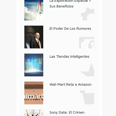
La Exploración Espacial Y
Sus Beneficios
El Poder De Los Rumores
Las Tiendas Inteligentes
Wal-Mart Reta a Amazon
Sony Data: El Crimen