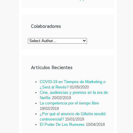
Colaboradores
Artículos Recientes
COVID-19 en Tiempos de Marketing o
¿Será al Revés?
01/05/2020
Cine, audiencias y premios en la era de
Netflix
20/02/2019
La competencia por el tiempo libre
19/02/2019
¿Por qué el anuncio de Gillette resultó
controversial?
15/01/2019
El Poder De Los Rumores
10/04/2018