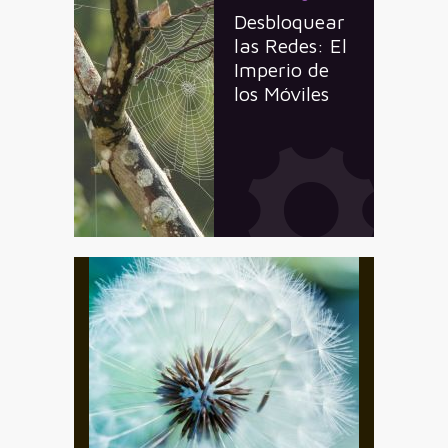
Desbloquear
las Redes: El
Imperio de
los Móviles