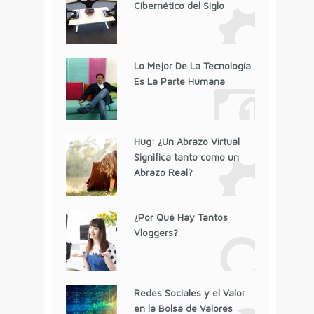
Cibernético del Siglo
Lo Mejor De La Tecnología
Es La Parte Humana
Hug: ¿Un Abrazo Virtual
Significa tanto como un
Abrazo Real?
¿Por Qué Hay Tantos
Vloggers?
Redes Sociales y el Valor
en la Bolsa de Valores