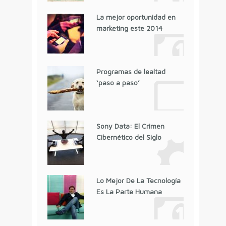
La mejor oportunidad en
marketing este 2014
Programas de lealtad
‘paso a paso’
Sony Data: El Crimen
Cibernético del Siglo
Lo Mejor De La Tecnología
Es La Parte Humana