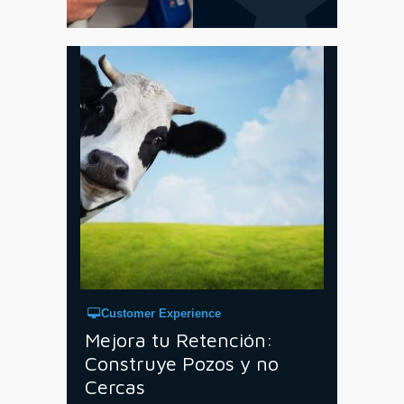
Customer Experience
Mejora tu Retención:
Construye Pozos y no
Cercas