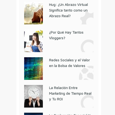
Hug: ¿Un Abrazo Virtual
Significa tanto como un
Abrazo Real?
¿Por Qué Hay Tantos
Vloggers?
Redes Sociales y el Valor
en la Bolsa de Valores
La Relación Entre
Marketing de Tiempo Real
y Tu ROI