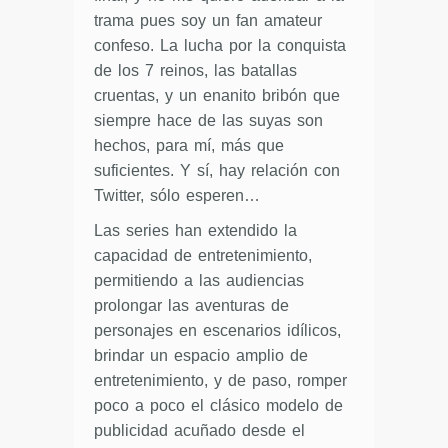
trama pues soy un fan amateur
confeso. La lucha por la conquista
de los 7 reinos, las batallas
cruentas, y un enanito bribón que
siempre hace de las suyas son
hechos, para mí, más que
suficientes. Y sí, hay relación con
Twitter, sólo esperen…
Las series han extendido la
capacidad de entretenimiento,
permitiendo a las audiencias
prolongar las aventuras de
personajes en escenarios idílicos,
brindar un espacio amplio de
entretenimiento, y de paso, romper
poco a poco el clásico modelo de
publicidad acuñado desde el