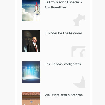
La Exploración Espacial Y
Sus Beneficios
El Poder De Los Rumores
Las Tiendas Inteligentes
Wal-Mart Reta a Amazon