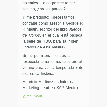
polémico… algo parece tomar
sentido, ¿no les parece?
Y me pregunto: ¿necesitamos
contratar como asesor a George R
R Martin, escritor del libro
Juegos
de Tronos
, en el cual está basada
la serie de HBO, para salir bien
librados de esta batalla?
Si me permiten, mientras la
respuesta toma forma, esperaré al
verano para ver la temporada 7 de
esa épica historia.
Mauricio Martínez es Industry
Marketing Lead en SAP México
@maumarti