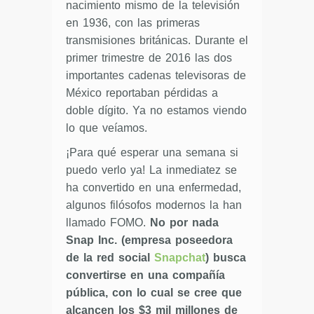
nacimiento mismo de la televisión
en 1936, con las primeras
transmisiones británicas. Durante el
primer trimestre de 2016 las dos
importantes cadenas televisoras de
México reportaban pérdidas a
doble dígito. Ya no estamos viendo
lo que veíamos.
¡Para qué esperar una semana si
puedo verlo ya! La inmediatez se
ha convertido en una enfermedad,
algunos filósofos modernos la han
llamado FOMO.
No por nada
Snap Inc. (empresa poseedora
de la red social
Snapchat
) busca
convertirse en una compañía
pública, con lo cual se cree que
alcancen los $3 mil millones de