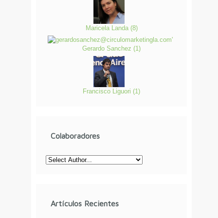
Maricela Landa
(
8
)
Gerardo Sanchez
(
1
)
Francisco Liguori
(
1
)
Colaboradores
Artículos Recientes