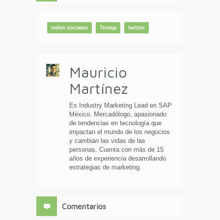
redes sociales
Trump
twitter
Mauricio
Martínez
Es Industry Marketing Lead en SAP
México. Mercadólogo, apasionado
de tendencias en tecnología que
impactan el mundo de los negocios
y cambian las vidas de las
personas. Cuenta con más de 15
años de experiencia desarrollando
estrategias de marketing.
Comentarios