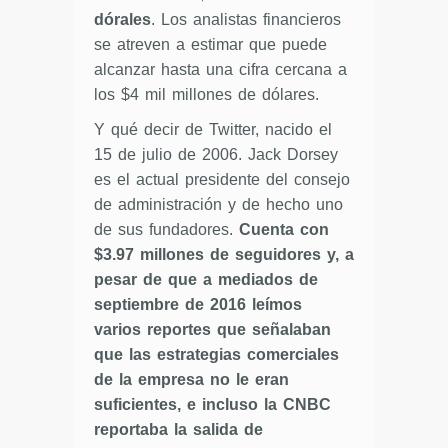
dórales
. Los analistas financieros
se atreven a estimar que puede
alcanzar hasta una cifra cercana a
los $4 mil millones de dólares.
Y qué decir de Twitter, nacido el
15 de julio de 2006. Jack Dorsey
es el actual presidente del consejo
de administración y de hecho uno
de sus fundadores.
Cuenta con
$3.97 millones de seguidores y, a
pesar de que a mediados de
septiembre de 2016 leímos
varios reportes que señalaban
que las estrategias comerciales
de la empresa no le eran
suficientes, e incluso la CNBC
reportaba la salida de