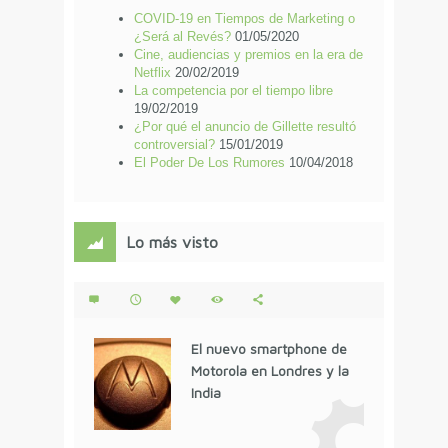
COVID-19 en Tiempos de Marketing o
¿Será al Revés?
01/05/2020
Cine, audiencias y premios en la era de
Netflix
20/02/2019
La competencia por el tiempo libre
19/02/2019
¿Por qué el anuncio de Gillette resultó
controversial?
15/01/2019
El Poder De Los Rumores
10/04/2018
Lo más visto
El nuevo smartphone de
Motorola en Londres y la
India