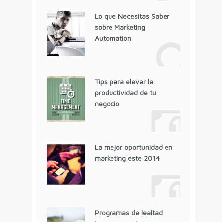
Lo que Necesitas Saber
sobre Marketing
Automation
Tips para elevar la
productividad de tu
negocio
La mejor oportunidad en
marketing este 2014
Programas de lealtad