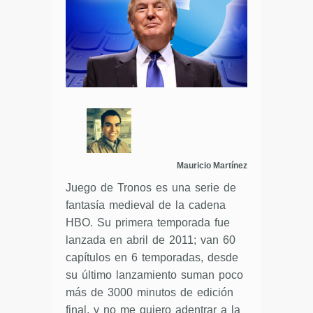
Mauricio Martínez
Juego de Tronos es una serie de
fantasía medieval de la cadena
HBO. Su primera temporada fue
lanzada en abril de 2011; van 60
capítulos en 6 temporadas, desde
su último lanzamiento suman poco
más de 3000 minutos de edición
final, y no me quiero adentrar a la