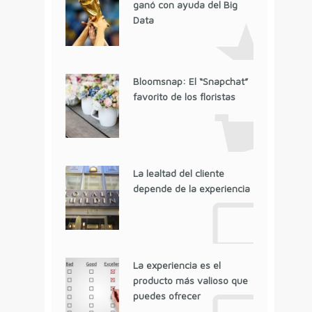
ganó con ayuda del Big
Data
Bloomsnap: El “Snapchat”
favorito de los floristas
La lealtad del cliente
depende de la experiencia
La experiencia es el
producto más valioso que
puedes ofrecer