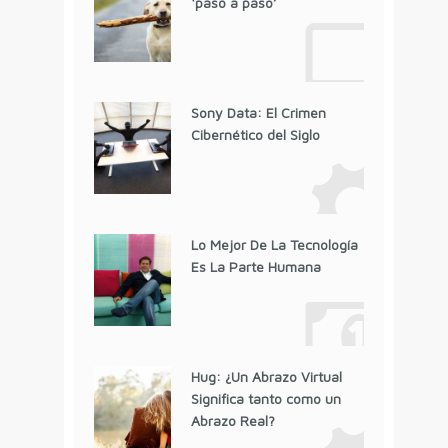
‘paso a paso’
Sony Data: El Crimen
Cibernético del Siglo
Lo Mejor De La Tecnología
Es La Parte Humana
Hug: ¿Un Abrazo Virtual
Significa tanto como un
Abrazo Real?