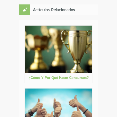
Artículos Relacionados
¿Cómo Y Por Qué Hacer Concursos?