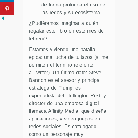
de forma profunda el uso de
las redes y su ecosistema.
¿Pudiéramos imaginar a quién
regalar este libro en este mes de
febrero?
Estamos viviendo una batalla
épica; una lucha de tuitazos (si me
permiten el término referente
a Twitter). Un último dato: Steve
Bannon es el asesor y principal
estratega de Trump, es
experiodista del Huffington Post, y
director de una empresa digital
llamada Affinity Media, que diseña
aplicaciones, y video juegos en
redes sociales. Es catalogado
como un personaje muy