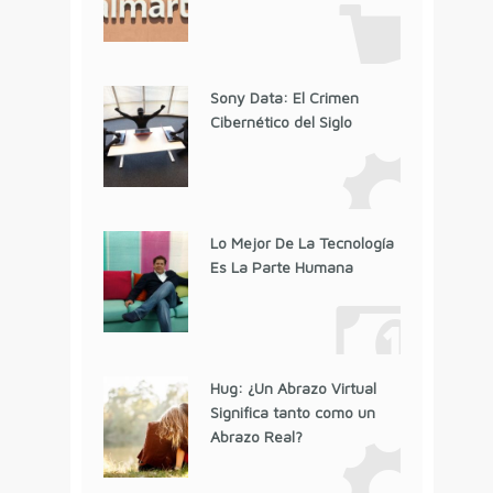
Sony Data: El Crimen
Cibernético del Siglo
Lo Mejor De La Tecnología
Es La Parte Humana
Hug: ¿Un Abrazo Virtual
Significa tanto como un
Abrazo Real?