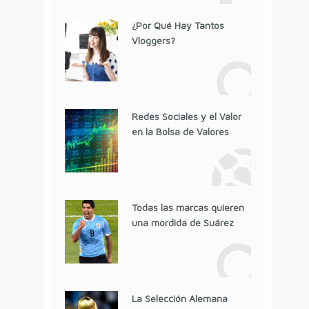
¿Por Qué Hay Tantos
Vloggers?
Redes Sociales y el Valor
en la Bolsa de Valores
Todas las marcas quieren
una mordida de Suárez
La Selección Alemana