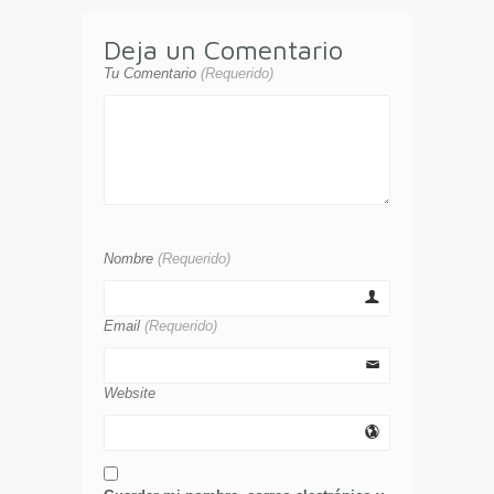
Deja un Comentario
Tu Comentario
(Requerido)
Nombre
(Requerido)
Email
(Requerido)
Website