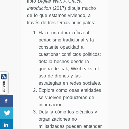
libro
Digital War: A Critical
Introduction
(2017) dibuja mucho
de lo que estamos viviendo, a
través de tres temas principales:
Hace una dura crítica al
periodismo tradicional y la
constante opacidad al
cuestionar conflictos políticos:
detalla hechos desde la
guerra de Irak, WikiLeaks, el
uso de drones y las
estrategias en redes sociales.
Explora cómo otras entidades
se vuelven productoras de
información.
Detalla cómo los ejércitos y
organizaciones no
militarizadas pueden entender