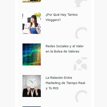
¿Por Qué Hay Tantos
Vloggers?
Redes Sociales y el Valor
en la Bolsa de Valores
La Relación Entre
Marketing de Tiempo Real
y Tu ROI