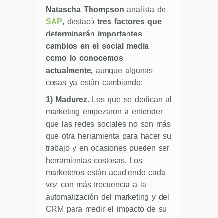
Natascha Thompson
analista de
SAP
, destacó
tres factores que
determinarán importantes
cambios en el social media
como lo conocemos
actualmente,
aunque algunas
cosas ya están cambiando:
1) Madurez.
Los que se dedican al
marketing empezaron a entender
que las redes sociales no son más
que otra herramienta para hacer su
trabajo y en ocasiones pueden ser
herramientas costosas. Los
marketeros están acudiendo cada
vez con más frecuencia a la
automatización del marketing y del
CRM para medir el impacto de su