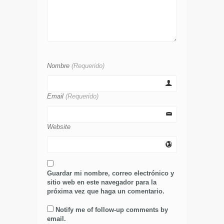
Nombre
(Requerido)
Email
(Requerido)
Website
Guardar mi nombre, correo electrónico y
sitio web en este navegador para la
próxima vez que haga un comentario.
Notify me of follow-up comments by
email.