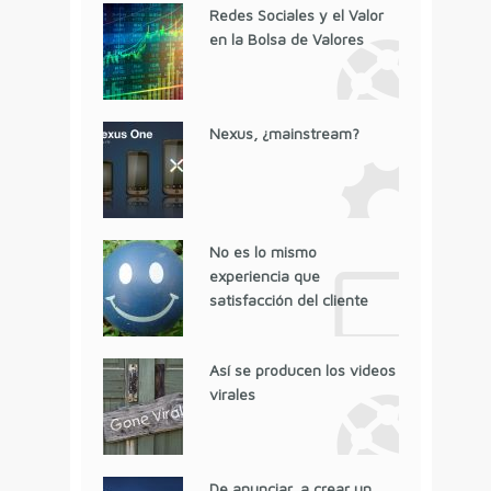
Redes Sociales y el Valor
en la Bolsa de Valores
Nexus, ¿mainstream?
No es lo mismo
experiencia que
satisfacción del cliente
Así se producen los videos
virales
De anunciar, a crear un