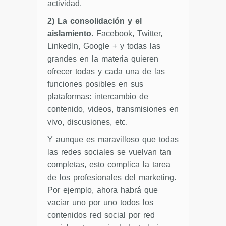
actividad.
2) La consolidación y el
aislamiento.
Facebook, Twitter,
LinkedIn, Google + y todas las
grandes en la materia quieren
ofrecer todas y cada una de las
funciones posibles en sus
plataformas: intercambio de
contenido, videos, transmisiones en
vivo, discusiones, etc.
Y aunque es maravilloso que todas
las redes sociales se vuelvan tan
completas, esto complica la tarea
de los profesionales del marketing.
Por ejemplo, ahora habrá que
vaciar uno por uno todos los
contenidos red social por red