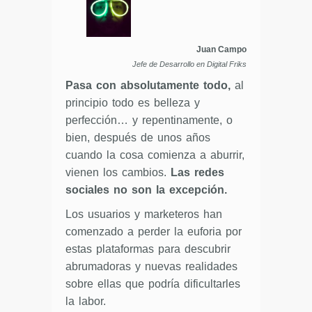
Juan Campo
Jefe de Desarrollo en Digital Friks
Pasa con absolutamente todo,
al
principio todo es belleza y
perfección… y repentinamente, o
bien, después de unos años
cuando la cosa comienza a aburrir,
vienen los cambios.
Las redes
sociales no son la excepción.
Los usuarios y marketeros han
comenzado a perder la euforia por
estas plataformas para descubrir
abrumadoras y nuevas realidades
sobre ellas que podría dificultarles
la labor.