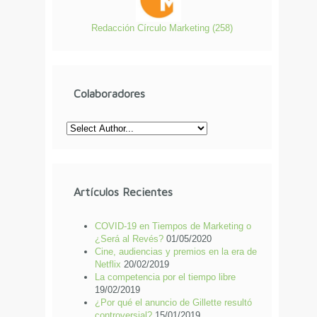
Redacción Círculo Marketing
(
258
)
Colaboradores
Artículos Recientes
COVID-19 en Tiempos de Marketing o
¿Será al Revés?
01/05/2020
Cine, audiencias y premios en la era de
Netflix
20/02/2019
La competencia por el tiempo libre
19/02/2019
¿Por qué el anuncio de Gillette resultó
controversial?
15/01/2019