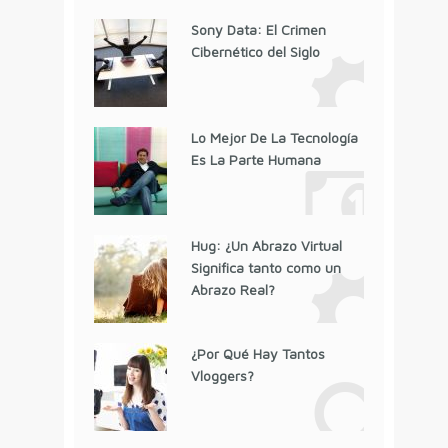
Sony Data: El Crimen
Cibernético del Siglo
Lo Mejor De La Tecnología
Es La Parte Humana
Hug: ¿Un Abrazo Virtual
Significa tanto como un
Abrazo Real?
¿Por Qué Hay Tantos
Vloggers?