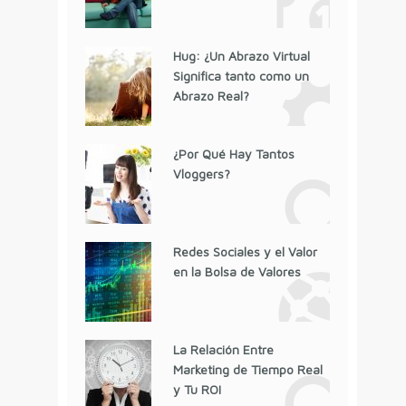
Hug: ¿Un Abrazo Virtual
Significa tanto como un
Abrazo Real?
¿Por Qué Hay Tantos
Vloggers?
Redes Sociales y el Valor
en la Bolsa de Valores
La Relación Entre
Marketing de Tiempo Real
y Tu ROI