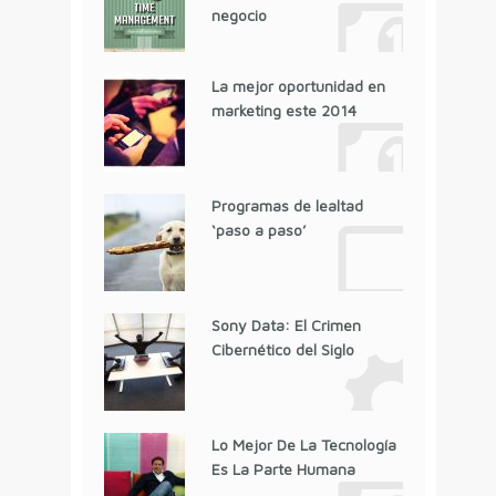
negocio
La mejor oportunidad en
marketing este 2014
Programas de lealtad
‘paso a paso’
Sony Data: El Crimen
Cibernético del Siglo
Lo Mejor De La Tecnología
Es La Parte Humana