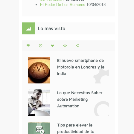
El Poder De Los Rumores
10/04/2018
Lo más visto
El nuevo smartphone de
Motorola en Londres y la
India
Lo que Necesitas Saber
sobre Marketing
Automation
Tips para elevar la
productividad de tu