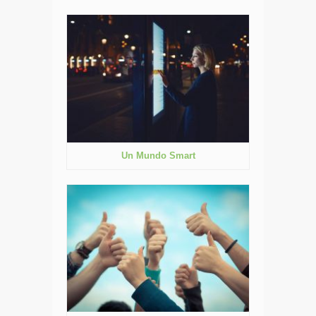
Un Mundo Smart