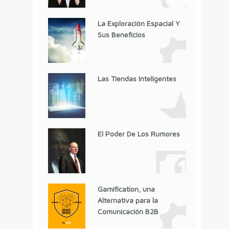
La Exploración Espacial Y
Sus Beneficios
Las Tiendas Inteligentes
El Poder De Los Rumores
Gamification, una
Alternativa para la
Comunicación B2B