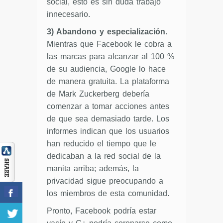
social, esto es sin duda trabajo
innecesario.
3) Abandono y especialización.
Mientras que Facebook le cobra a
las marcas para alcanzar al 100 %
de su audiencia, Google lo hace
de manera gratuita. La plataforma
de Mark Zuckerberg debería
comenzar a tomar acciones antes
de que sea demasiado tarde. Los
informes indican que los usuarios
han reducido el tiempo que le
dedicaban a la red social de la
manita arriba; además, la
privacidad sigue preocupando a
los miembros de esta comunidad.
Pronto, Facebook podría estar