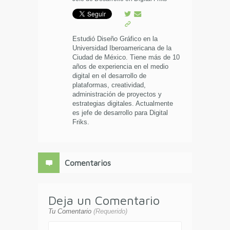
Estudió Diseño Gráfico en la
Universidad Iberoamericana de la
Ciudad de México. Tiene más de 10
años de experiencia en el medio
digital en el desarrollo de
plataformas, creatividad,
administración de proyectos y
estrategias digitales. Actualmente
es jefe de desarrollo para Digital
Friks.
Comentarios
Deja un Comentario
Tu Comentario
(Requerido)