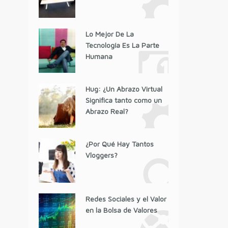
Lo Mejor De La
Tecnología Es La Parte
Humana
Hug: ¿Un Abrazo Virtual
Significa tanto como un
Abrazo Real?
¿Por Qué Hay Tantos
Vloggers?
Redes Sociales y el Valor
en la Bolsa de Valores