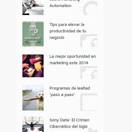
Automation
Tips para elevar la
productividad de tu
negocio
La mejor oportunidad en
marketing este 2014
Programas de lealtad
‘paso a paso’
Sony Data: El Crimen
Cibernético del Siglo