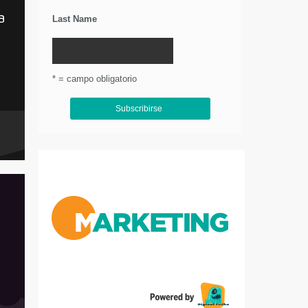
a
Last Name
* = campo obligatorio