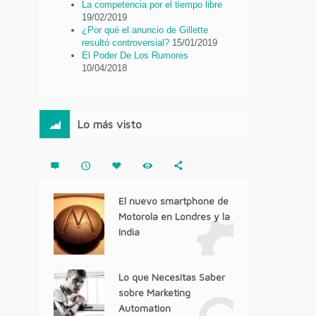
La competencia por el tiempo libre
19/02/2019
¿Por qué el anuncio de Gillette
resultó controversial?
15/01/2019
El Poder De Los Rumores
10/04/2018
Lo más visto
El nuevo smartphone de
Motorola en Londres y la
India
Lo que Necesitas Saber
sobre Marketing
Automation