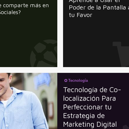
e comparte más en
Poder de la Pantalla 
ociales?
tu Favor
Tecnología
Tecnología de Co-
localización Para
Perfeccionar tu
Estrategia de
Marketing Digital