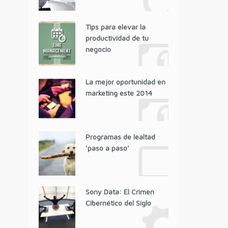
Tips para elevar la
productividad de tu
negocio
La mejor oportunidad en
marketing este 2014
Programas de lealtad
‘paso a paso’
Sony Data: El Crimen
Cibernético del Siglo