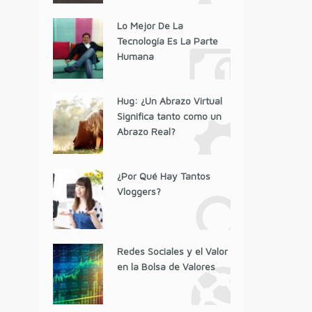
Lo Mejor De La
Tecnología Es La Parte
Humana
Hug: ¿Un Abrazo Virtual
Significa tanto como un
Abrazo Real?
¿Por Qué Hay Tantos
Vloggers?
Redes Sociales y el Valor
en la Bolsa de Valores