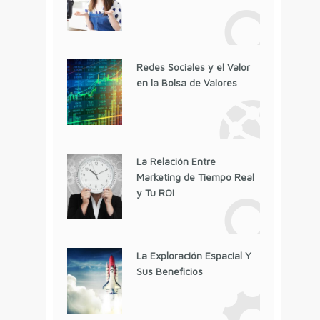
Redes Sociales y el Valor
en la Bolsa de Valores
La Relación Entre
Marketing de Tiempo Real
y Tu ROI
La Exploración Espacial Y
Sus Beneficios