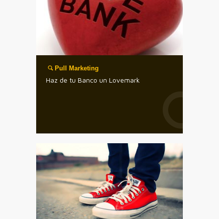
Pull Marketing
Haz de tu Banco un Lovemark