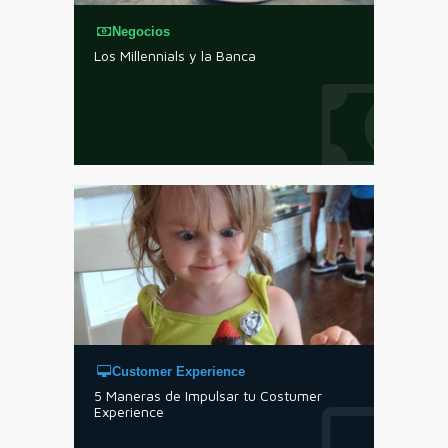
Negocios
Los Millennials y la Banca
Customer Experience
5 Maneras de Impulsar tu Costumer
Experience