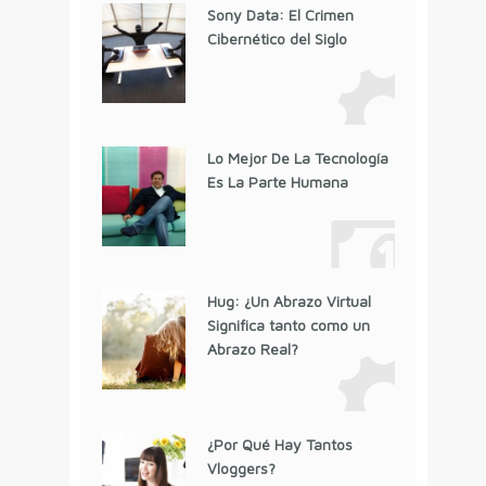
Sony Data: El Crimen
Cibernético del Siglo
Lo Mejor De La Tecnología
Es La Parte Humana
Hug: ¿Un Abrazo Virtual
Significa tanto como un
Abrazo Real?
¿Por Qué Hay Tantos
Vloggers?