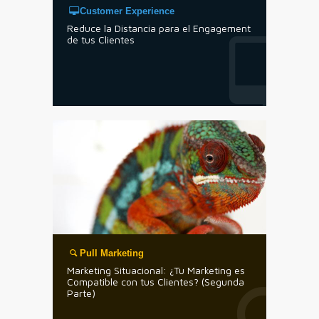
Customer Experience
Reduce la Distancia para el Engagement
de tus Clientes
Pull Marketing
Marketing Situacional: ¿Tu Marketing es
Compatible con tus Clientes? (Segunda
Parte)