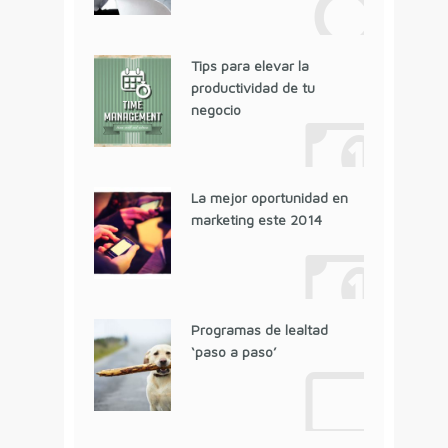
Tips para elevar la
productividad de tu
negocio
La mejor oportunidad en
marketing este 2014
Programas de lealtad
‘paso a paso’