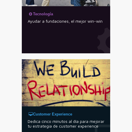
Tecnología
Ayudar a fundaciones, el mejor win-win
Customer Experience
Dedica cinco minutos al día para mejorar
tu estrategia de customer experience