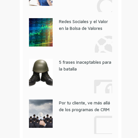
Redes Sociales y el Valor
en la Bolsa de Valores
5 frases inaceptables para
la batalla
Por tu cliente, ve más allá
de los programas de CRM