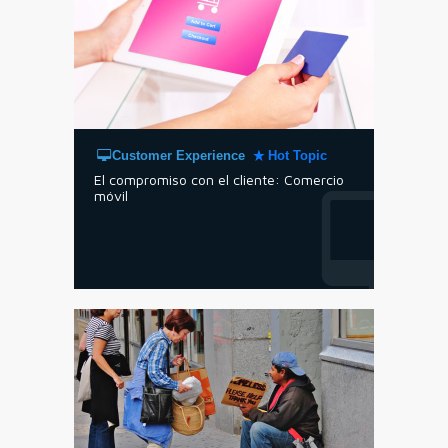
Customer Experience
Hot Topic
El compromiso con el cliente: Comercio
móvil