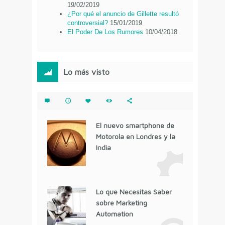
19/02/2019
¿Por qué el anuncio de Gillette resultó
controversial?
15/01/2019
El Poder De Los Rumores
10/04/2018
Lo más visto
El nuevo smartphone de
Motorola en Londres y la
India
Lo que Necesitas Saber
sobre Marketing
Automation