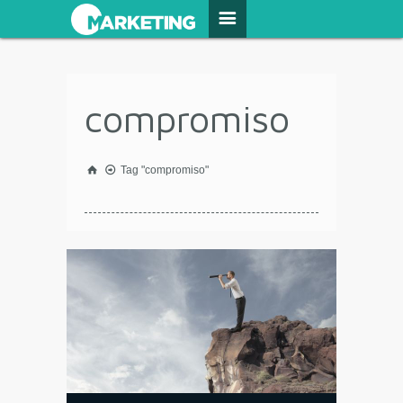
compromiso
Tag "compromiso"