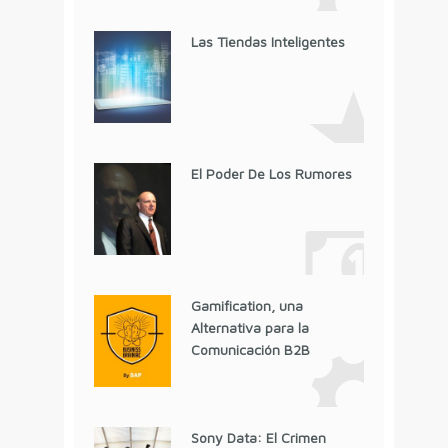
Las Tiendas Inteligentes
El Poder De Los Rumores
Gamification, una
Alternativa para la
Comunicación B2B
Sony Data: El Crimen