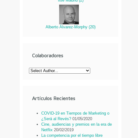
Ilse Madrid
(
2
)
Alberto Álvarez-Morphy
(
20
)
Colaboradores
Artículos Recientes
COVID-19 en Tiempos de Marketing o
¿Será al Revés?
01/05/2020
Cine, audiencias y premios en la era de
Netflix
20/02/2019
La competencia por el tiempo libre