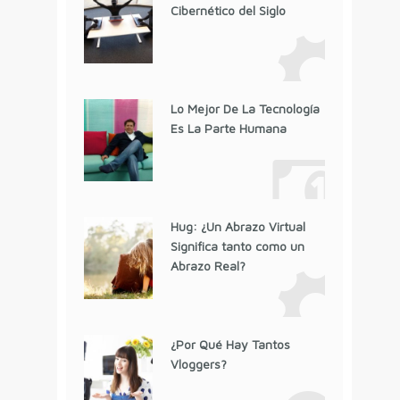
Cibernético del Siglo
Lo Mejor De La Tecnología
Es La Parte Humana
Hug: ¿Un Abrazo Virtual
Significa tanto como un
Abrazo Real?
¿Por Qué Hay Tantos
Vloggers?