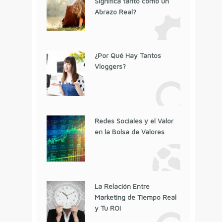
Significa tanto como un
Abrazo Real?
¿Por Qué Hay Tantos
Vloggers?
Redes Sociales y el Valor
en la Bolsa de Valores
La Relación Entre
Marketing de Tiempo Real
y Tu ROI