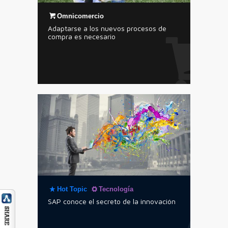
Omnicomercio
Adaptarse a los nuevos procesos de
compra es necesario
Hot Topic
Tecnología
SAP conoce el secreto de la innovación