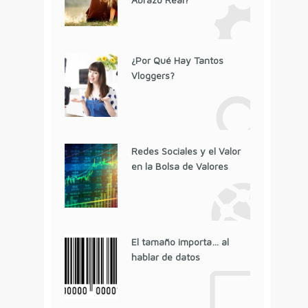
¿Por Qué Hay Tantos
Vloggers?
Redes Sociales y el Valor
en la Bolsa de Valores
El tamaño importa… al
hablar de datos