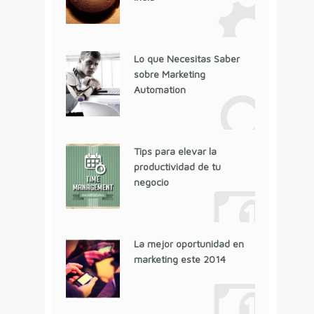
Lo que Necesitas Saber
sobre Marketing
Automation
Tips para elevar la
productividad de tu
negocio
La mejor oportunidad en
marketing este 2014