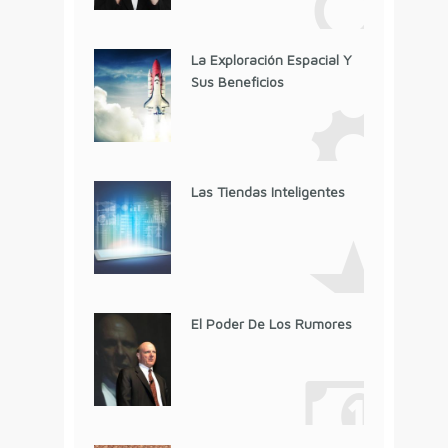
La Exploración Espacial Y
Sus Beneficios
Las Tiendas Inteligentes
El Poder De Los Rumores