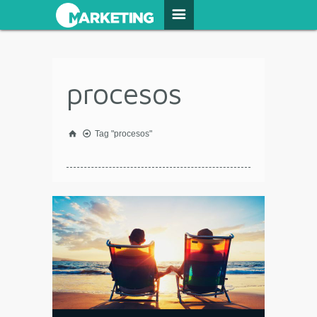
procesos
Tag "procesos"