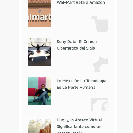
Wal-Mart Reta a Amazon
Sony Data: El Crimen
Cibernético del Siglo
Lo Mejor De La Tecnología
Es La Parte Humana
Hug: ¿Un Abrazo Virtual
Significa tanto como un
Abrazo Real?