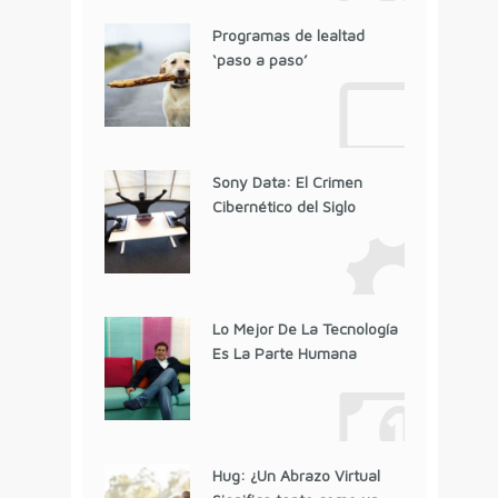
Programas de lealtad
‘paso a paso’
Sony Data: El Crimen
Cibernético del Siglo
Lo Mejor De La Tecnología
Es La Parte Humana
Hug: ¿Un Abrazo Virtual