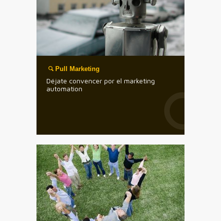
Pull Marketing
Déjate convencer por el marketing
automation