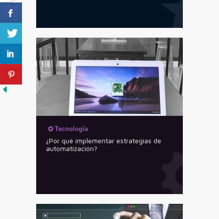
Tecnología
¿Por qué implementar estrategias de
automatización?