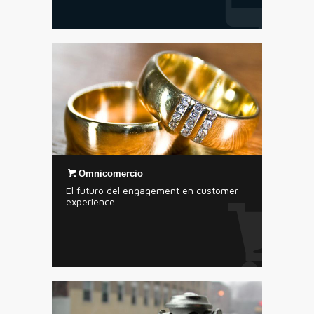
Omnicomercio
El futuro del engagement en customer
experience