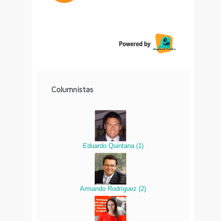
Columnistas
Eduardo Quintana
(
1
)
Armando Rodríguez
(
2
)