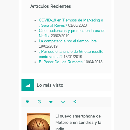
Artículos Recientes
COVID-19 en Tiempos de Marketing o
¿Será al Revés?
01/05/2020
Cine, audiencias y premios en la era de
Netflix
20/02/2019
La competencia por el tiempo libre
19/02/2019
¿Por qué el anuncio de Gillette resultó
controversial?
15/01/2019
El Poder De Los Rumores
10/04/2018
Lo más visto
El nuevo smartphone de
Motorola en Londres y la
India