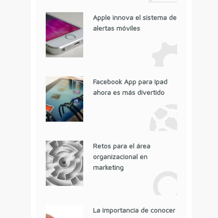
Apple innova el sistema de
alertas móviles
Facebook App para Ipad
ahora es más divertido
Retos para el área
organizacional en
marketing
La importancia de conocer