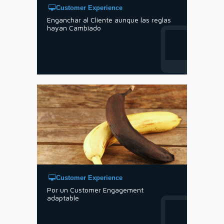
Customer Experience
Enganchar al Cliente aunque las reglas
hayan Cambiado
Customer Experience
Por un Customer Engagement
adaptable